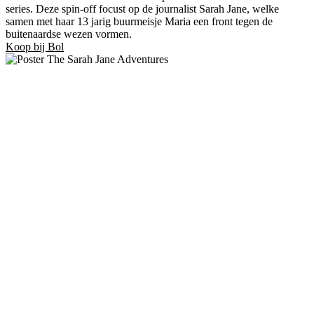
series. Deze spin-off focust op de journalist Sarah Jane, welke
samen met haar 13 jarig buurmeisje Maria een front tegen de
buitenaardse wezen vormen.
Koop bij Bol