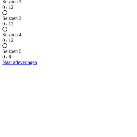
Seizoen 2
0 / 12
Seizoen 3
0 / 12
Seizoen 4
0 / 12
Seizoen 5
0 / 6
Naar afleveringen