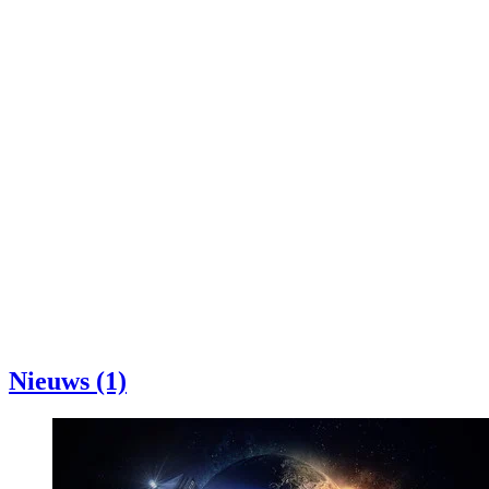
Nieuws (1)