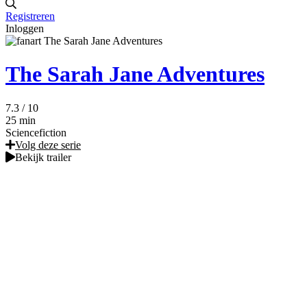
Registreren
Inloggen
The Sarah Jane Adventures
7.3
/ 10
25 min
Sciencefiction
Volg deze serie
Bekijk trailer