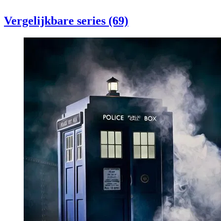
Vergelijkbare series (69)