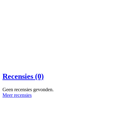
Recensies (0)
Geen recensies gevonden.
Meer recensies