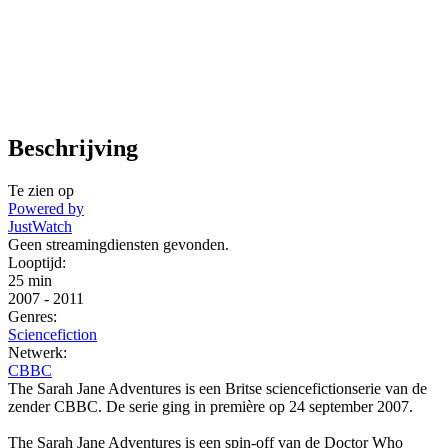
Beschrijving
Te zien op
Powered by
JustWatch
Geen streamingdiensten gevonden.
Looptijd:
25 min
2007
-
2011
Genres:
Sciencefiction
Netwerk:
CBBC
The Sarah Jane Adventures is een Britse sciencefictionserie van de
zender CBBC. De serie ging in première op 24 september 2007.
The Sarah Jane Adventures is een spin-off van de Doctor Who