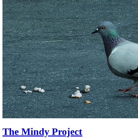
The Mindy Project