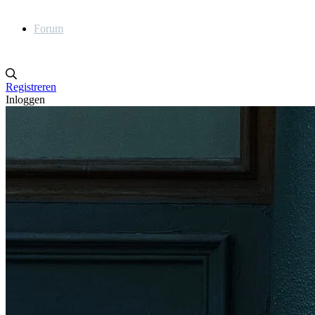
Forum
Registreren
Inloggen