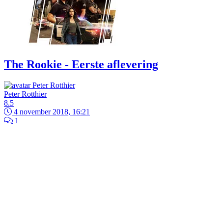
The Rookie - Eerste aflevering
Peter Rotthier
8.5
4 november 2018, 16:21
1