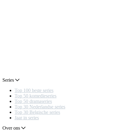
Series
Top 100 beste series
Top 50 komedieseries
Top 50 dramaseries
Top 30 Nederlandse series
Top 30 Belgische series
Jaar in series
Over ons