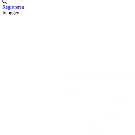
Registreren
Inloggen