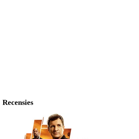
Recensies