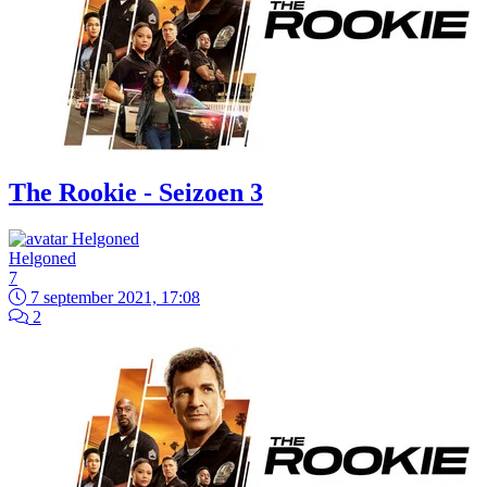
The Rookie - Seizoen 3
Helgoned
7
7 september 2021, 17:08
2