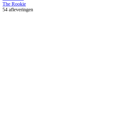
The Rookie
54 afleveringen