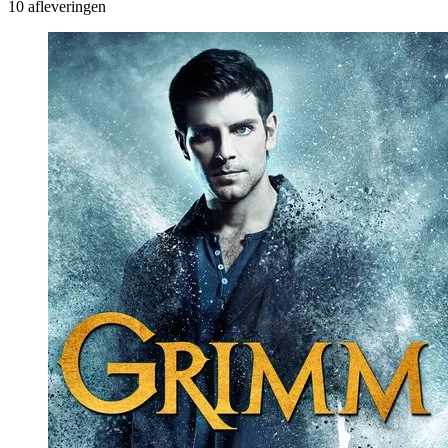
10 afleveringen