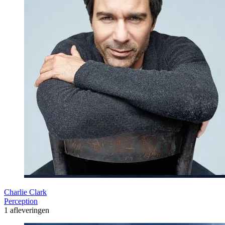
Charlie Clark
Perception
1 afleveringen