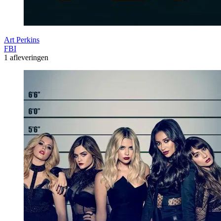
Art Perkins
FBI
1 afleveringen