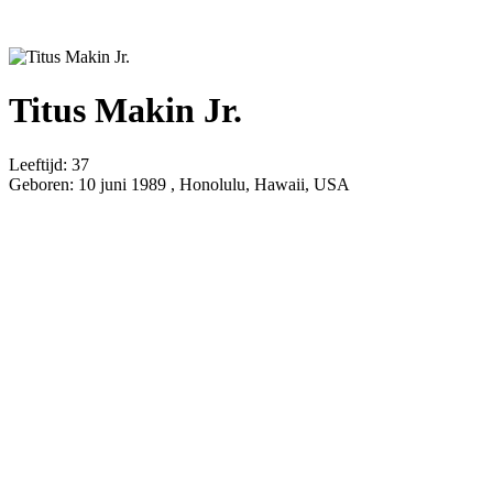
Titus Makin Jr.
Leeftijd:
37
Geboren:
10 juni 1989 , Honolulu, Hawaii, USA