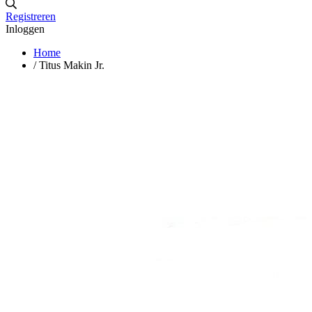
Registreren
Inloggen
Home
/
Titus Makin Jr.