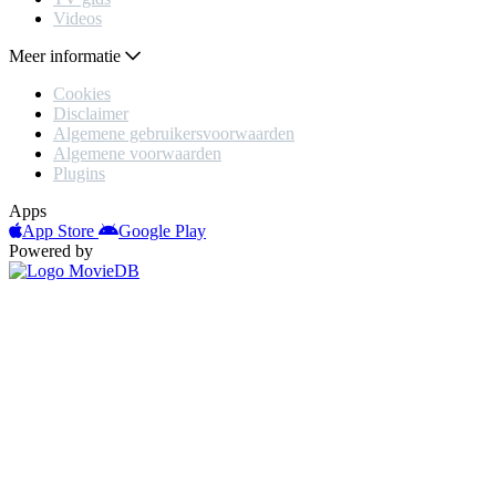
Videos
Meer informatie
Cookies
Disclaimer
Algemene gebruikersvoorwaarden
Algemene voorwaarden
Plugins
Apps
App Store
Google Play
Powered by