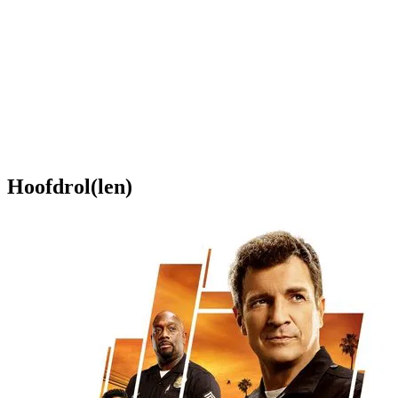
Hoofdrol(len)