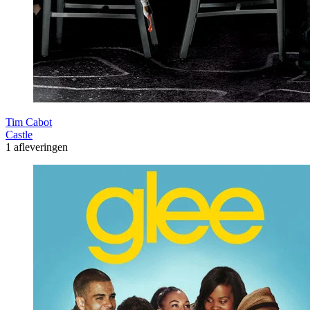
Tim Cabot
Castle
1 afleveringen