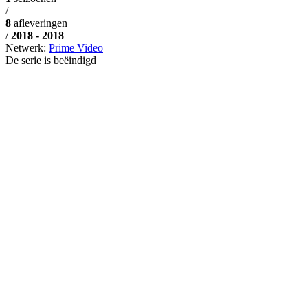
/
8
afleveringen
/
2018 - 2018
Netwerk:
Prime Video
De serie is beëindigd