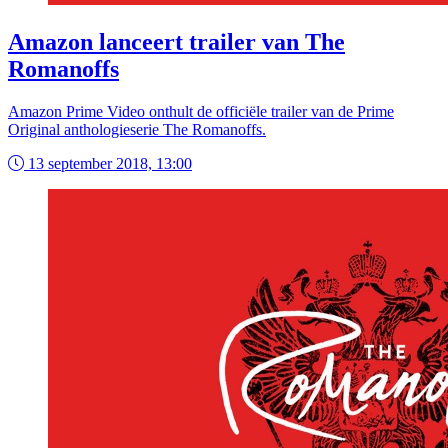
Amazon lanceert trailer van The
Romanoffs
Amazon Prime Video onthult de officiële trailer van de Prime
Original anthologieserie The Romanoffs.
13 september 2018, 13:00