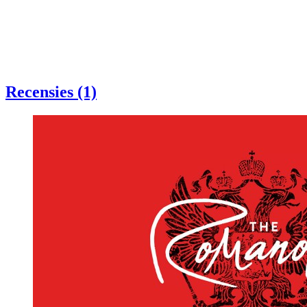
Recensies (1)