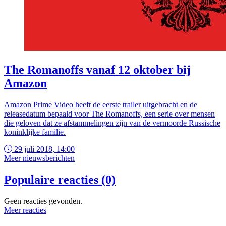
The Romanoffs vanaf 12 oktober bij
Amazon
Amazon Prime Video heeft de eerste trailer uitgebracht en de
releasedatum bepaald voor The Romanoffs, een serie over mensen
die geloven dat ze afstammelingen zijn van de vermoorde Russische
koninklijke familie.
29 juli 2018, 14:00
Meer nieuwsberichten
Populaire reacties (0)
Geen reacties gevonden.
Meer reacties