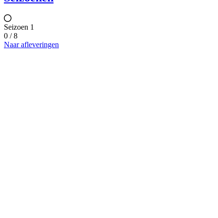
Seizoen 1
0 / 8
Naar afleveringen