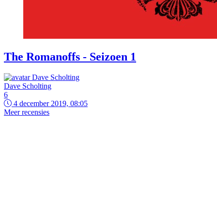
The Romanoffs - Seizoen 1
Dave Scholting
6
4 december 2019, 08:05
Meer recensies