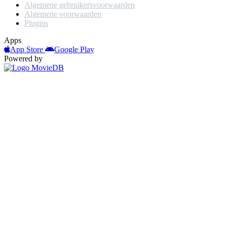
Algemene gebruikersvoorwaarden
Algemene voorwaarden
Plugins
Apps
App Store
Google Play
Powered by