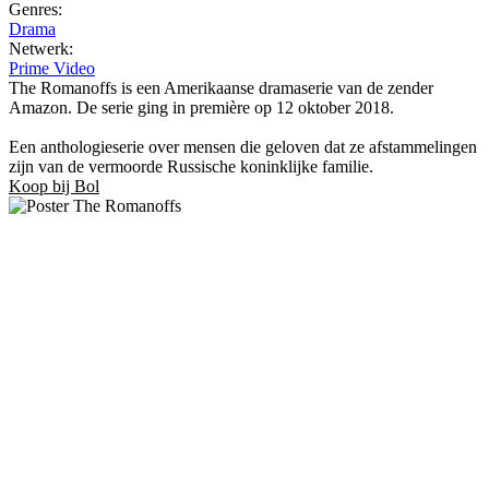
Genres:
Drama
Netwerk:
Prime Video
The Romanoffs is een Amerikaanse dramaserie van de zender
Amazon. De serie ging in première op 12 oktober 2018.
Een anthologieserie over mensen die geloven dat ze afstammelingen
zijn van de vermoorde Russische koninklijke familie.
Koop bij Bol