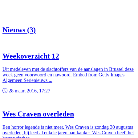
Nieuws (3)
Weekoverzicht 12
Uit medeleven met de slachtoffers van de aanslagen in Brussel deze
week geen voorwoord en nawoord. Embed from Getty Images
Algemeen Serienieuws ...
28 maart 2016, 17:27
Wes Craven overleden
Een horror legende is niet meer. Wes Craven is zondag 30 augustus
overleden, hij leed al enkele jaren aan kanker. Wes Craven heeft het