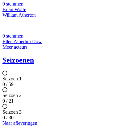
0 stemmen
Brian Wolfe
William Atherton
0 stemmen
Ellen Albertini Dow
Meer acteurs
Seizoenen
Seizoen 1
0 / 59
Seizoen 2
0 / 21
Seizoen 3
0 / 30
Naar afleveringen