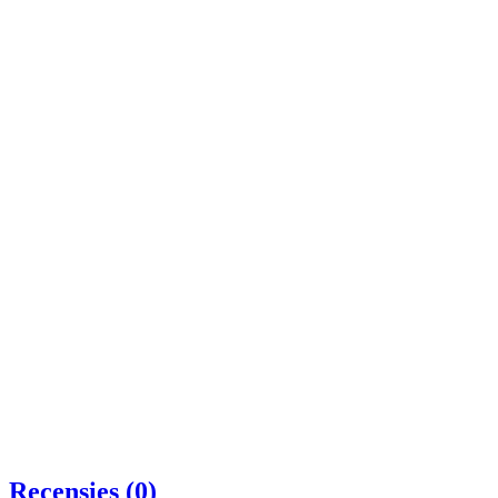
Recensies (0)