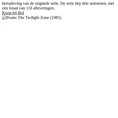
heropleving van de originele serie. De serie liep drie seizoenen, met
een totaal van 110 afleveringen.
Koop bij Bol