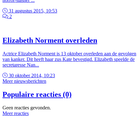
horror-slasher ...
31 augustus 2015, 10:53
2
Elizabeth Norment overleden
Actrice Elizabeth Norment is 13 oktober overleden aan de gevolgen
van kanker. Dit heeft haar zus Kate bevestigd. Elizabeth speelde de
secretaresse Nan...
30 oktober 2014, 10:23
Meer nieuwsberichten
Populaire reacties (0)
Geen reacties gevonden.
Meer reacties