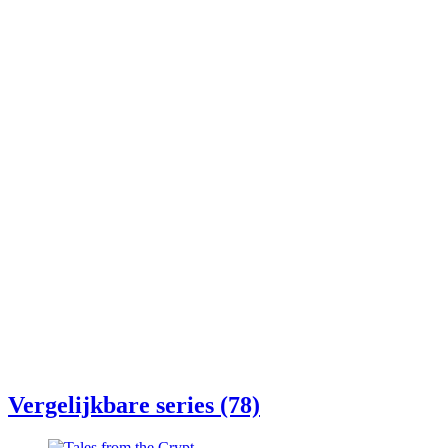
Vergelijkbare series (78)