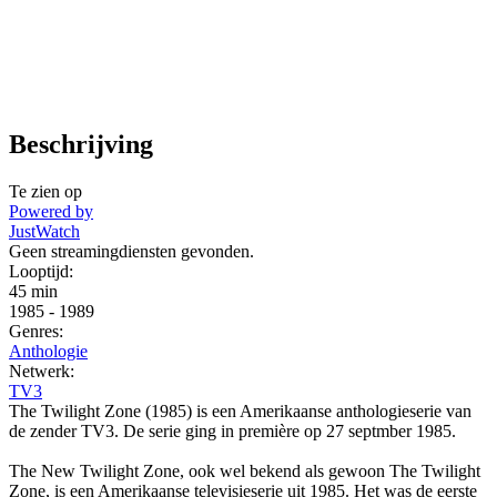
Beschrijving
Te zien op
Powered by
JustWatch
Geen streamingdiensten gevonden.
Looptijd:
45 min
1985
-
1989
Genres:
Anthologie
Netwerk:
TV3
The Twilight Zone (1985) is een Amerikaanse anthologieserie van
de zender TV3. De serie ging in première op 27 septmber 1985.
The New Twilight Zone, ook wel bekend als gewoon The Twilight
Zone, is een Amerikaanse televisieserie uit 1985. Het was de eerste