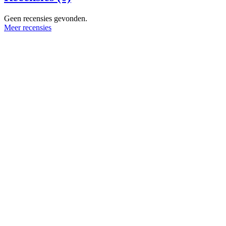
Geen recensies gevonden.
Meer recensies