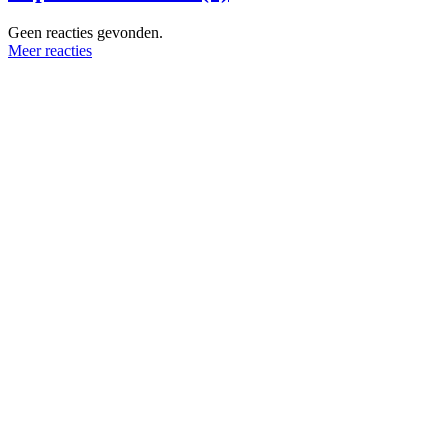
Geen reacties gevonden.
Meer reacties