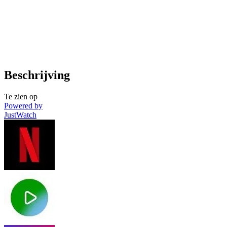
Beschrijving
Te zien op
Powered by
JustWatch