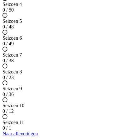
Seizoen 4
0 / 50
Seizoen 5
0 / 48
Seizoen 6
0 / 49
Seizoen 7
0 / 38
Seizoen 8
0 / 23
Seizoen 9
0 / 36
Seizoen 10
0 / 12
Seizoen 11
0 / 1
Naar afleveringen