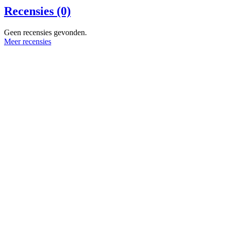
Recensies (0)
Geen recensies gevonden.
Meer recensies