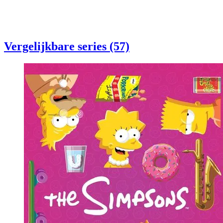
Vergelijkbare series (57)