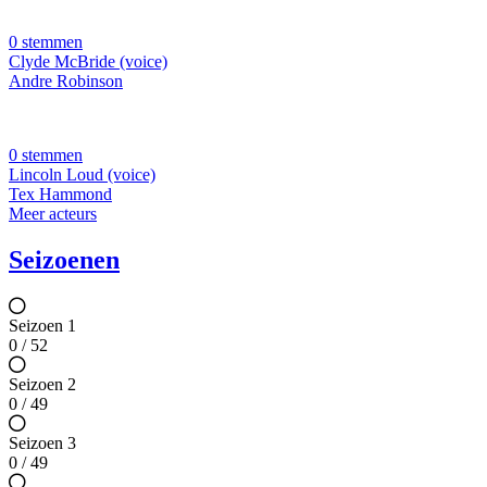
0 stemmen
Clyde McBride (voice)
Andre Robinson
0 stemmen
Lincoln Loud (voice)
Tex Hammond
Meer acteurs
Seizoenen
Seizoen 1
0 / 52
Seizoen 2
0 / 49
Seizoen 3
0 / 49