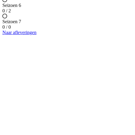
Seizoen 6
0 / 2
Seizoen 7
0 / 0
Naar afleveringen