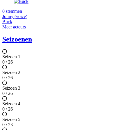
0 stemmen
Jonny (voice)
Buck
Meer acteurs
Seizoenen
Seizoen 1
0 / 26
Seizoen 2
0 / 26
Seizoen 3
0 / 26
Seizoen 4
0 / 26
Seizoen 5
0 / 23