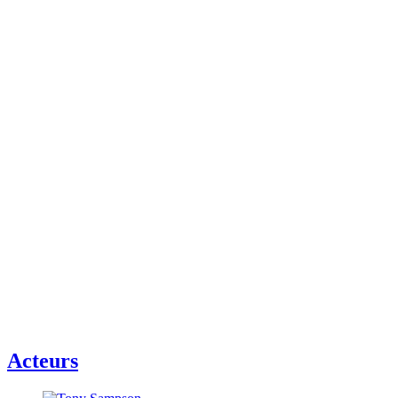
Acteurs