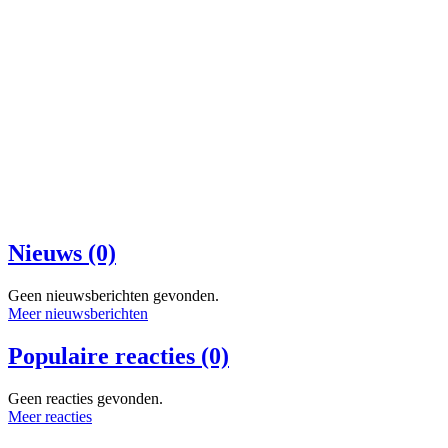
Nieuws (0)
Geen nieuwsberichten gevonden.
Meer nieuwsberichten
Populaire reacties (0)
Geen reacties gevonden.
Meer reacties