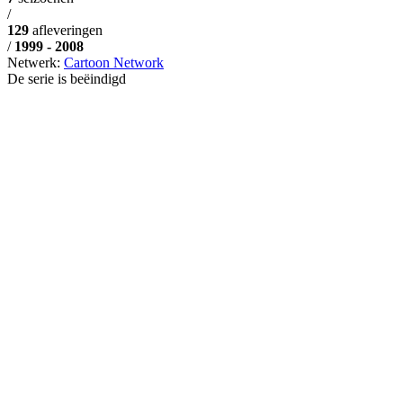
/
129
afleveringen
/
1999 - 2008
Netwerk:
Cartoon Network
De serie is beëindigd