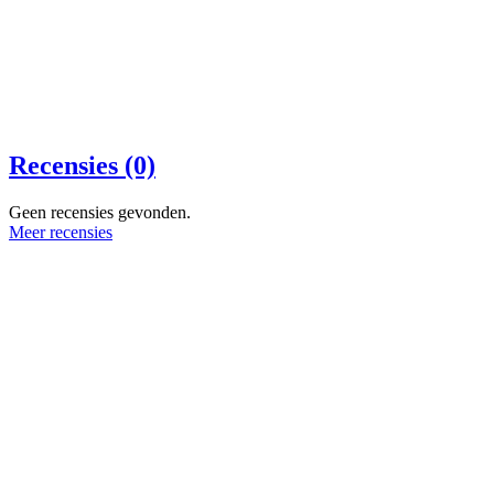
Recensies (0)
Geen recensies gevonden.
Meer recensies