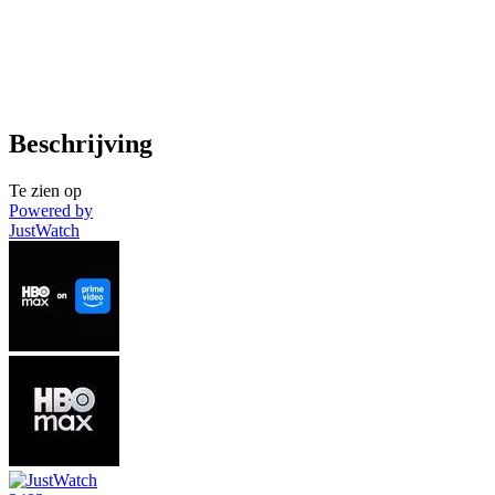
Beschrijving
Te zien op
Powered by
JustWatch