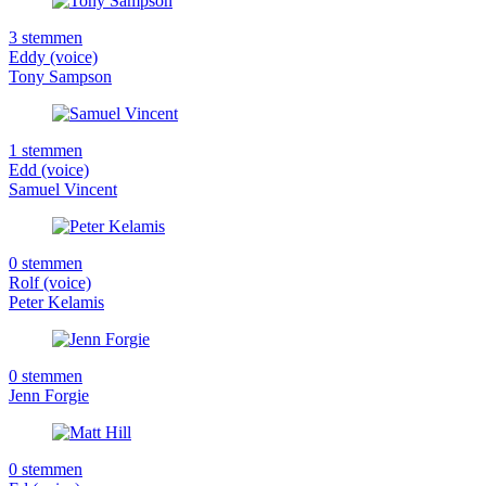
3 stemmen
Eddy (voice)
Tony Sampson
1 stemmen
Edd (voice)
Samuel Vincent
0 stemmen
Rolf (voice)
Peter Kelamis
0 stemmen
Jenn Forgie
0 stemmen