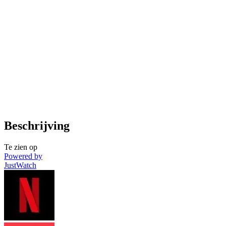
Beschrijving
Te zien op
Powered by
JustWatch