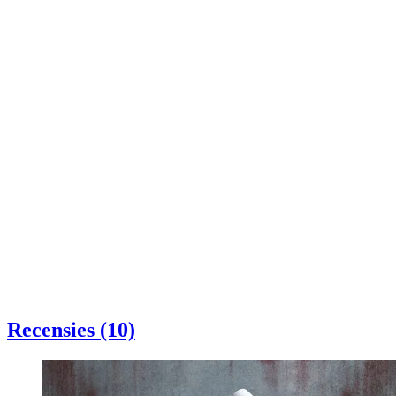
Recensies (10)