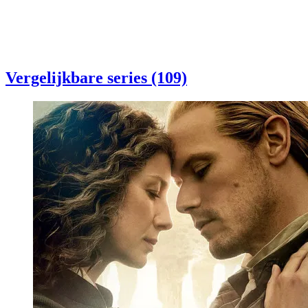
Vergelijkbare series (109)