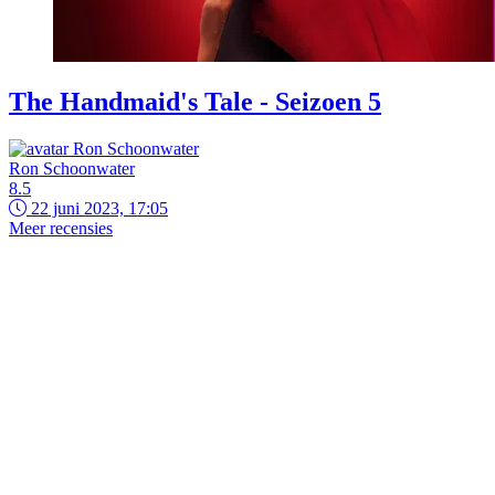
The Handmaid's Tale - Seizoen 5
Ron Schoonwater
8.5
22 juni 2023, 17:05
Meer recensies