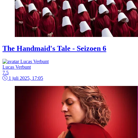
The Handmaid's Tale - Seizoen 6
Lucas Verbunt
7.5
1 juli 2025, 17:05