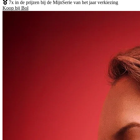
7x in de prijzen bij de MijnSerie van het jaar verkiezing
Koop bij Bol