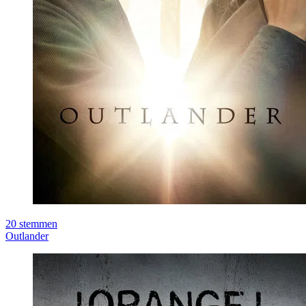
20
stemmen
Outlander