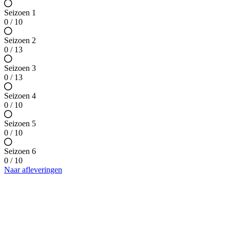
Seizoen 1
0 / 10
Seizoen 2
0 / 13
Seizoen 3
0 / 13
Seizoen 4
0 / 10
Seizoen 5
0 / 10
Seizoen 6
0 / 10
Naar afleveringen