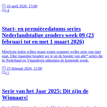
16 april 2026, 15:00
4
Start- en premièredatums series
Nederlandstalige zenders week 09 (23
februari tot en met 1 maart 2026)
MijnSerie leden willen graag weten wanneer welke serie van start
gaat. Elke maandag houden we je op de hoogte van alle* series die
in Nederland en Vlaanderen uitkomen de komende week.
23 februari 2026, 11:00
1
Serie van het Jaar 2025: Dit zijn de
Winnaars!