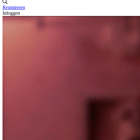
Registreren
Inloggen