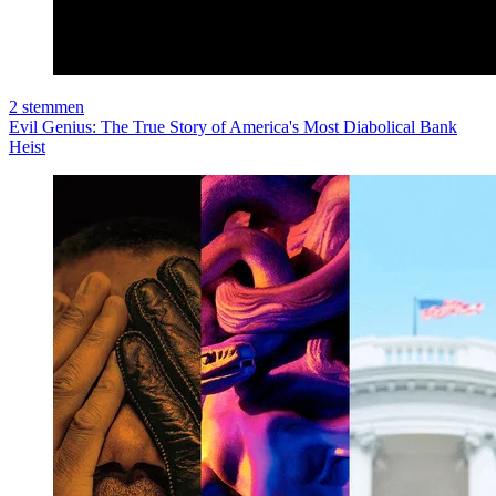
2
stemmen
Evil Genius: The True Story of America's Most Diabolical Bank
Heist