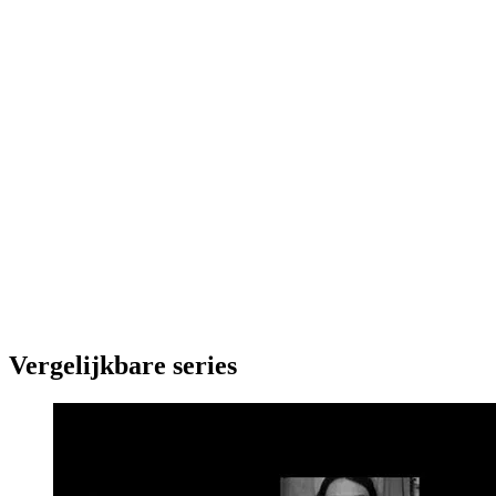
Vergelijkbare series