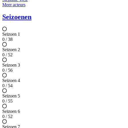
Meer acteurs
Seizoenen
Seizoen 1
0 / 38
Seizoen 2
0 / 52
Seizoen 3
0 / 56
Seizoen 4
0 / 54
Seizoen 5
0 / 55
Seizoen 6
0 / 52
Seizoen 7