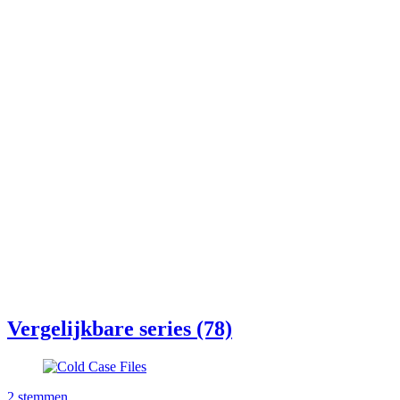
Vergelijkbare series (78)
2
stemmen