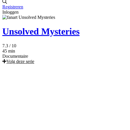
Registreren
Inloggen
Unsolved Mysteries
7.3
/ 10
45 min
Documentaire
Volg deze serie