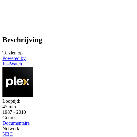
Beschrijving
Te zien op
Powered by
JustWatch
Looptijd:
45 min
1987
-
2010
Genres:
Documentaire
Netwerk:
NBC