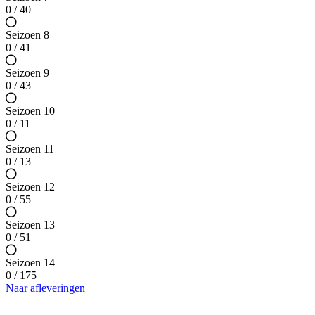
0 / 40
Seizoen 8
0 / 41
Seizoen 9
0 / 43
Seizoen 10
0 / 11
Seizoen 11
0 / 13
Seizoen 12
0 / 55
Seizoen 13
0 / 51
Seizoen 14
0 / 175
Naar afleveringen