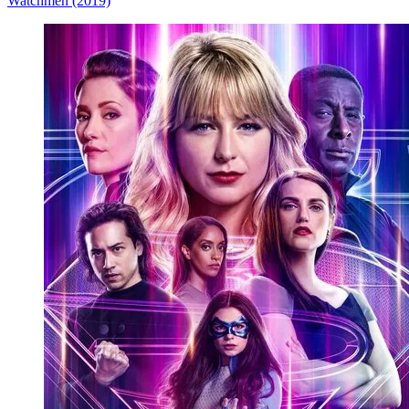
Watchmen (2019)