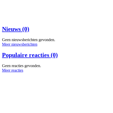
Nieuws (0)
Geen nieuwsberichten gevonden.
Meer nieuwsberichten
Populaire reacties (0)
Geen reacties gevonden.
Meer reacties