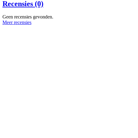
Recensies (0)
Geen recensies gevonden.
Meer recensies