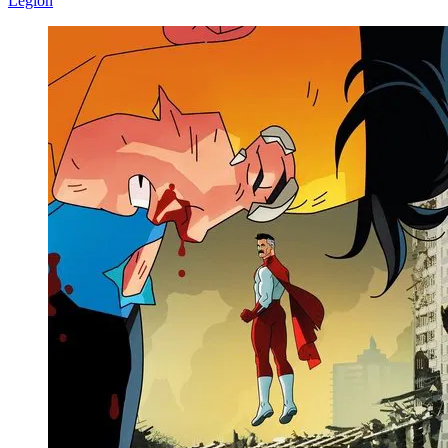
Legion