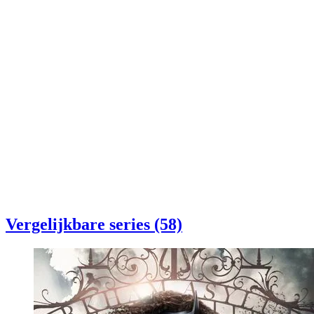
Vergelijkbare series (58)