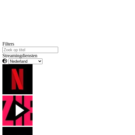
Filters
Streamingdiensten