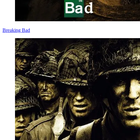
Breaking Bad