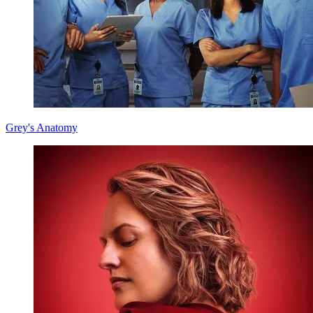
Grey's Anatomy