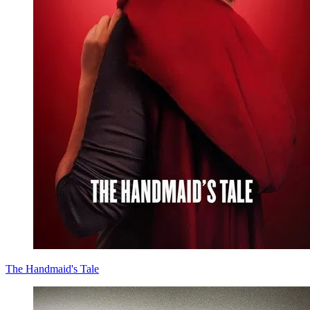
The Handmaid's Tale