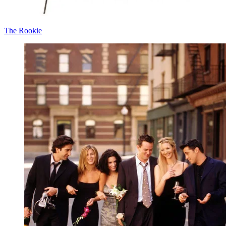
The Rookie