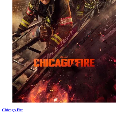
Chicago Fire