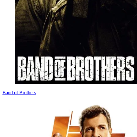
Band of Brothers