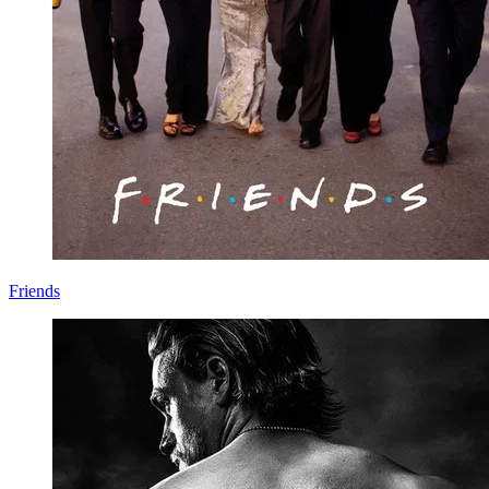
Friends