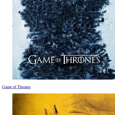
Game of Thrones