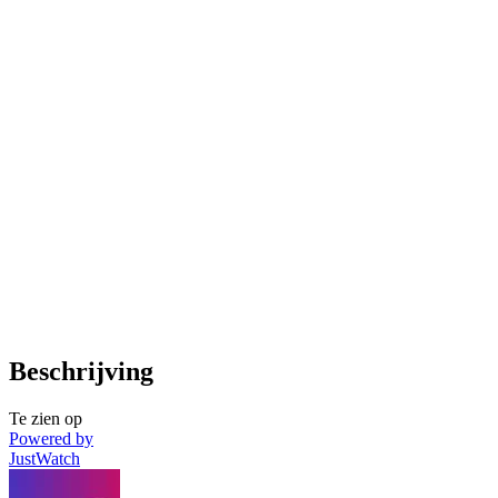
Beschrijving
Te zien op
Powered by
JustWatch