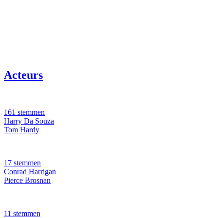
Acteurs
161 stemmen
Harry Da Souza
Tom Hardy
17 stemmen
Conrad Harrigan
Pierce Brosnan
11 stemmen