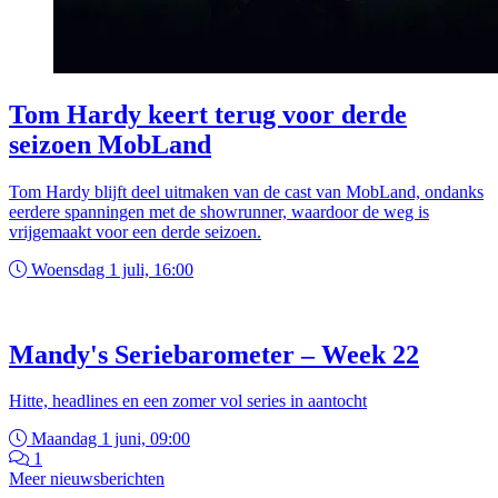
Tom Hardy keert terug voor derde
seizoen MobLand
Tom Hardy blijft deel uitmaken van de cast van MobLand, ondanks
eerdere spanningen met de showrunner, waardoor de weg is
vrijgemaakt voor een derde seizoen.
Woensdag 1 juli, 16:00
Mandy's Seriebarometer – Week 22
Hitte, headlines en een zomer vol series in aantocht
Maandag 1 juni, 09:00
1
Meer nieuwsberichten