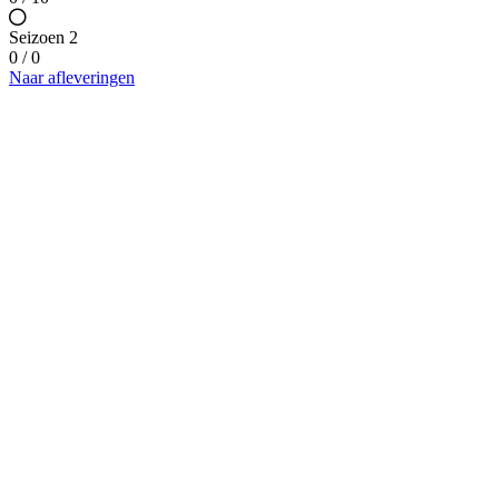
Seizoen 2
0 / 0
Naar afleveringen