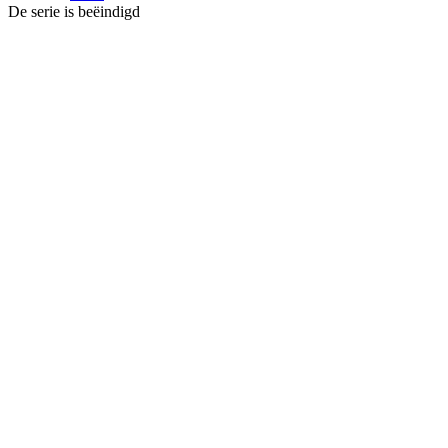
De serie is beëindigd