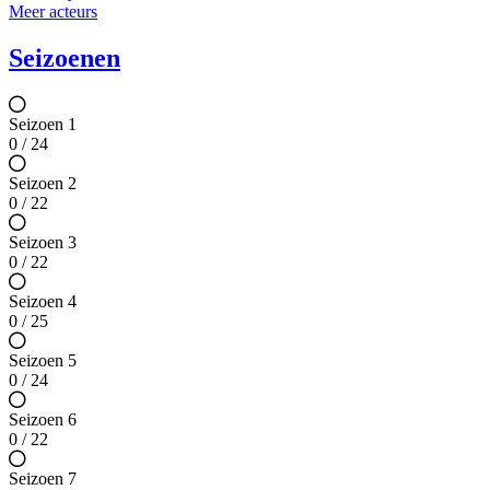
Meer acteurs
Seizoenen
Seizoen 1
0 / 24
Seizoen 2
0 / 22
Seizoen 3
0 / 22
Seizoen 4
0 / 25
Seizoen 5
0 / 24
Seizoen 6
0 / 22
Seizoen 7