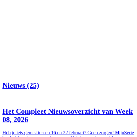
Nieuws (25)
Het Compleet Nieuwsoverzicht van Week
08, 2026
Heb je iets gemist tussen 16 en 22 februari? Geen zorgen! MijnSerie