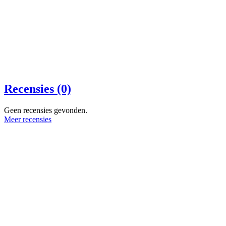
Recensies (0)
Geen recensies gevonden.
Meer recensies