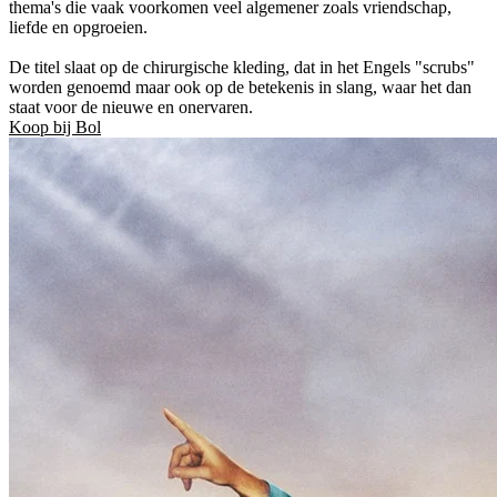
thema's die vaak voorkomen veel algemener zoals vriendschap,
liefde en opgroeien.
De titel slaat op de chirurgische kleding, dat in het Engels "scrubs"
worden genoemd maar ook op de betekenis in slang, waar het dan
staat voor de nieuwe en onervaren.
Koop bij Bol