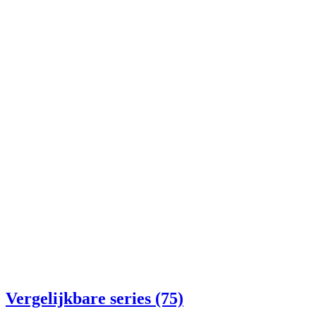
Vergelijkbare series (75)