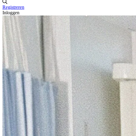
Registreren
Inloggen