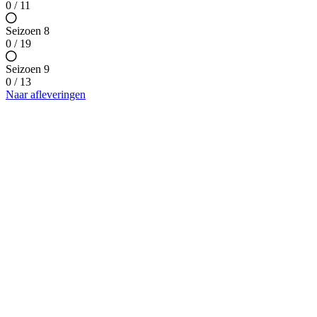
0 / 11
Seizoen 8
0 / 19
Seizoen 9
0 / 13
Naar afleveringen