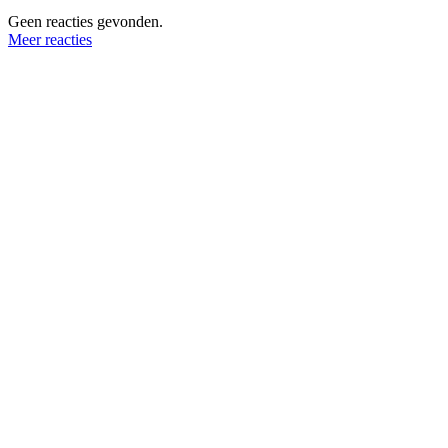
Geen reacties gevonden.
Meer reacties