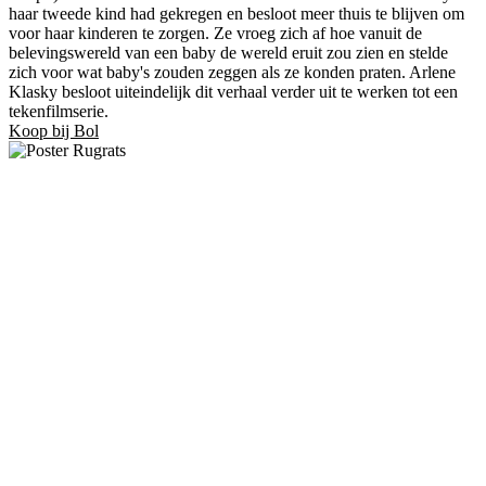
haar tweede kind had gekregen en besloot meer thuis te blijven om
voor haar kinderen te zorgen. Ze vroeg zich af hoe vanuit de
belevingswereld van een baby de wereld eruit zou zien en stelde
zich voor wat baby's zouden zeggen als ze konden praten. Arlene
Klasky besloot uiteindelijk dit verhaal verder uit te werken tot een
tekenfilmserie.
Koop bij Bol