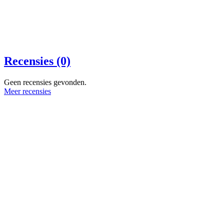
Recensies (0)
Geen recensies gevonden.
Meer recensies