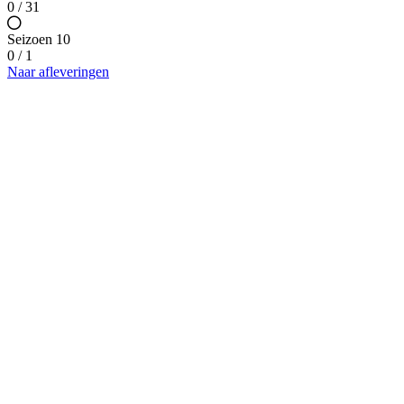
0 / 31
Seizoen 10
0 / 1
Naar afleveringen