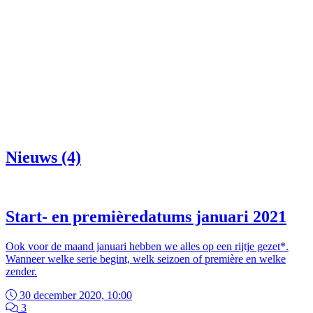
Nieuws (4)
Start- en premièredatums januari 2021
Ook voor de maand januari hebben we alles op een rijtje gezet*.
Wanneer welke serie begint, welk seizoen of première en welke
zender.
30 december 2020, 10:00
3