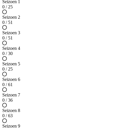
Seizoen 1
0 / 25
Seizoen 2
0 / 51
Seizoen 3
0 / 51
Seizoen 4
0 / 30
Seizoen 5
0 / 25
Seizoen 6
0 / 61
Seizoen 7
0 / 36
Seizoen 8
0 / 63
Seizoen 9