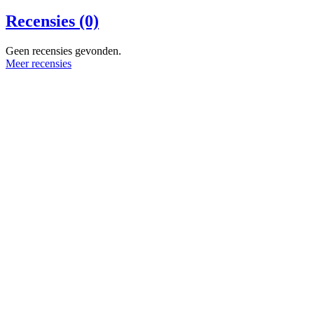
Recensies (0)
Geen recensies gevonden.
Meer recensies