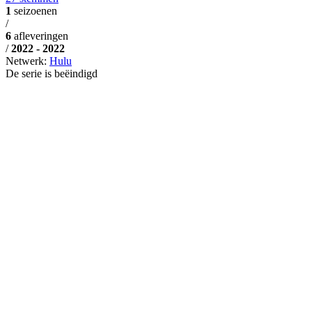
1
seizoenen
/
6
afleveringen
/
2022 - 2022
Netwerk:
Hulu
De serie is beëindigd