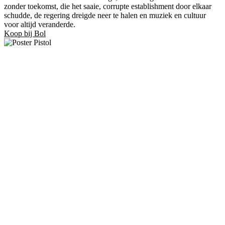
zonder toekomst, die het saaie, corrupte establishment door elkaar
schudde, de regering dreigde neer te halen en muziek en cultuur
voor altijd veranderde.
Koop bij Bol