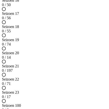
Seizoen 16
0 / 50
Seizoen 17
0 / 56
Seizoen 18
0 / 55
Seizoen 19
0 / 74
Seizoen 20
0 / 14
Seizoen 21
0 / 197
Seizoen 22
0 / 71
Seizoen 23
0 / 17
Seizoen 100