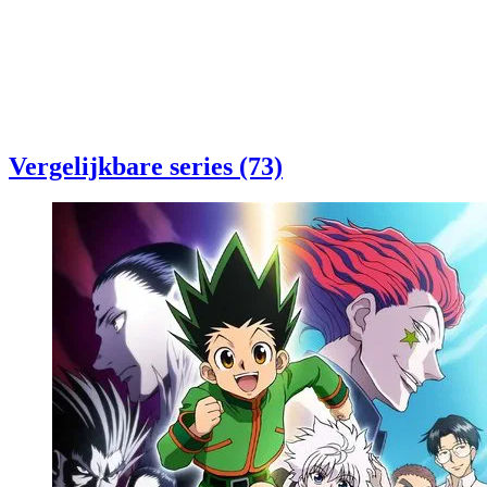
Vergelijkbare series (73)