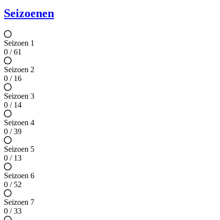
Seizoenen
Seizoen 1
0 / 61
Seizoen 2
0 / 16
Seizoen 3
0 / 14
Seizoen 4
0 / 39
Seizoen 5
0 / 13
Seizoen 6
0 / 52
Seizoen 7
0 / 33