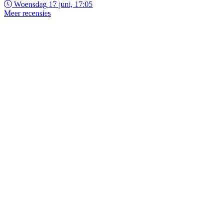
Woensdag 17 juni, 17:05
Meer recensies