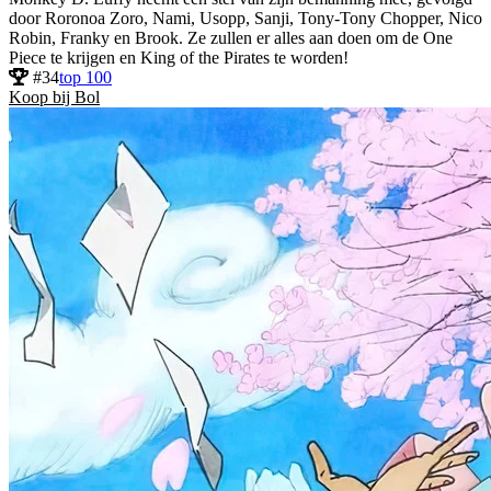
door Roronoa Zoro, Nami, Usopp, Sanji, Tony-Tony Chopper, Nico
Robin, Franky en Brook. Ze zullen er alles aan doen om de One
Piece te krijgen en King of the Pirates te worden!
#34
top 100
Koop bij Bol