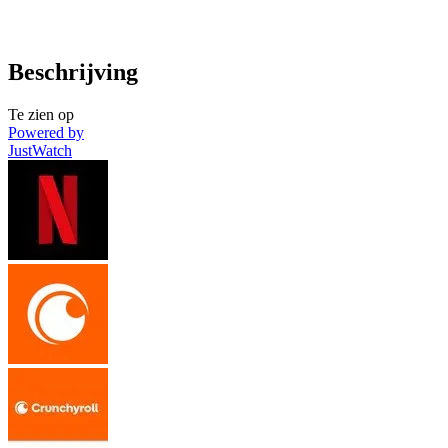
Beschrijving
Te zien op
Powered by
JustWatch