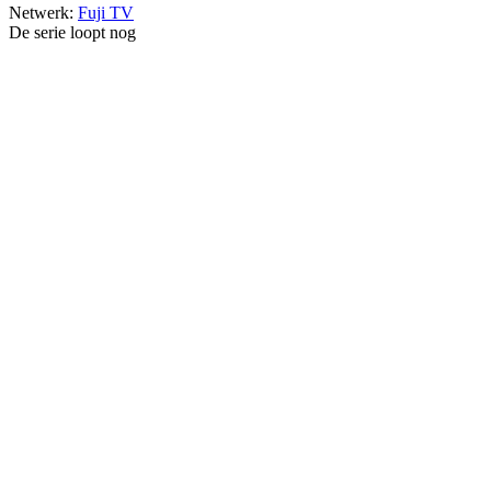
Netwerk:
Fuji TV
De serie loopt nog