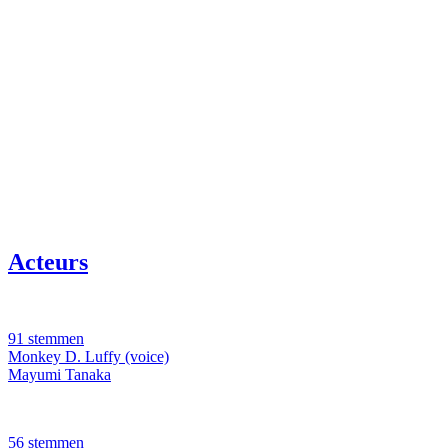
Acteurs
91 stemmen
Monkey D. Luffy (voice)
Mayumi Tanaka
56 stemmen