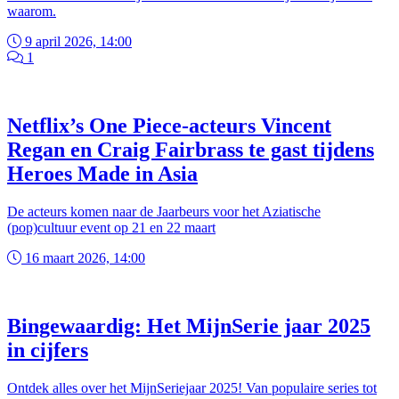
waarom.
9 april 2026, 14:00
1
Netflix’s One Piece-acteurs Vincent
Regan en Craig Fairbrass te gast tijdens
Heroes Made in Asia
De acteurs komen naar de Jaarbeurs voor het Aziatische
(pop)cultuur event op 21 en 22 maart
16 maart 2026, 14:00
Bingewaardig: Het MijnSerie jaar 2025
in cijfers
Ontdek alles over het MijnSeriejaar 2025! Van populaire series tot