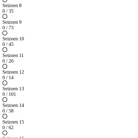
Seizoen 8
0 / 35
Seizoen 9
0 / 73
Seizoen 10
0 / 45
Seizoen 11
0 / 26
Seizoen 12
0 / 14
Seizoen 13
0 / 101
Seizoen 14
0 / 58
Seizoen 15
0 / 62