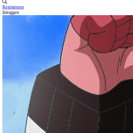
Registreren
Inloggen