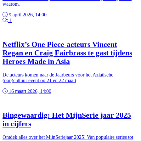
waarom.
9 april 2026, 14:00
1
Netflix’s One Piece-acteurs Vincent
Regan en Craig Fairbrass te gast tijdens
Heroes Made in Asia
De acteurs komen naar de Jaarbeurs voor het Aziatische
(pop)cultuur event op 21 en 22 maart
16 maart 2026, 14:00
Bingewaardig: Het MijnSerie jaar 2025
in cijfers
Ontdek alles over het MijnSeriejaar 2025! Van populaire series tot