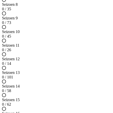
Seizoen 8
0 / 35
Seizoen 9
0 / 73
Seizoen 10
0 / 45
Seizoen 11
0 / 26
Seizoen 12
0 / 14
Seizoen 13
0 / 101
Seizoen 14
0 / 58
Seizoen 15
0 / 62