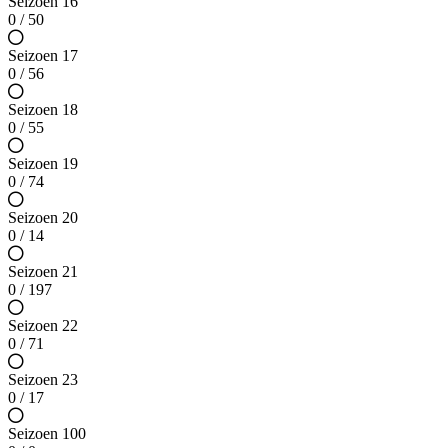
Seizoen 16
0 / 50
Seizoen 17
0 / 56
Seizoen 18
0 / 55
Seizoen 19
0 / 74
Seizoen 20
0 / 14
Seizoen 21
0 / 197
Seizoen 22
0 / 71
Seizoen 23
0 / 17
Seizoen 100