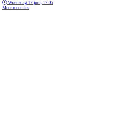
Woensdag 17 juni, 17:05
Meer recensies