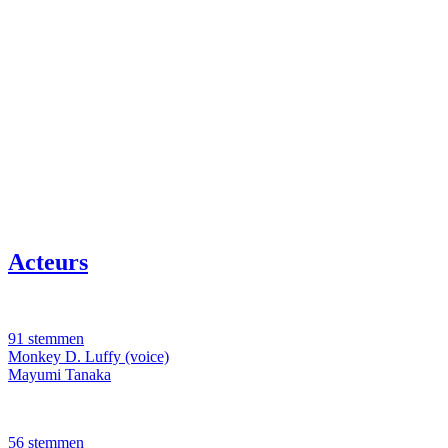
Acteurs
91 stemmen
Monkey D. Luffy (voice)
Mayumi Tanaka
56 stemmen