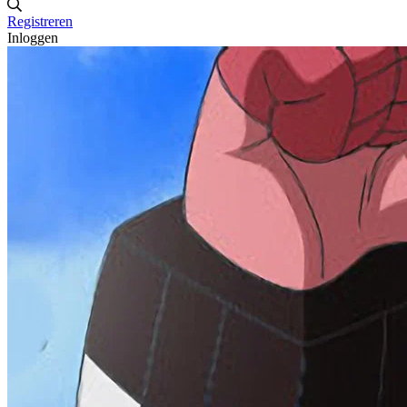
Registreren
Inloggen