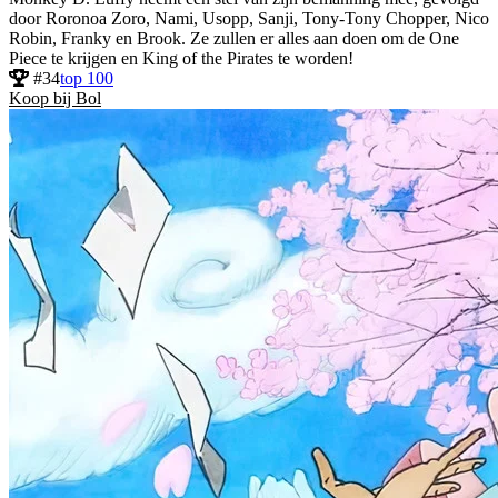
door Roronoa Zoro, Nami, Usopp, Sanji, Tony-Tony Chopper, Nico
Robin, Franky en Brook. Ze zullen er alles aan doen om de One
Piece te krijgen en King of the Pirates te worden!
#34
top 100
Koop bij Bol