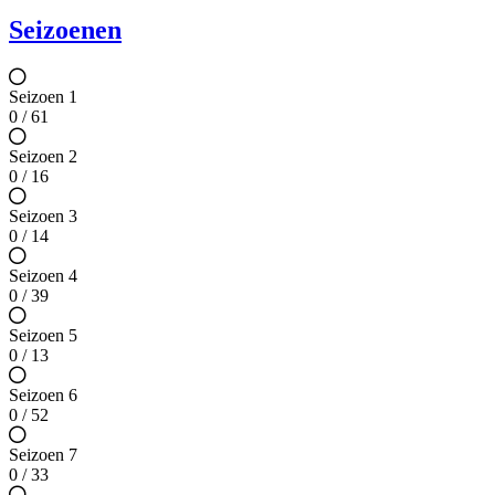
Seizoenen
Seizoen 1
0 / 61
Seizoen 2
0 / 16
Seizoen 3
0 / 14
Seizoen 4
0 / 39
Seizoen 5
0 / 13
Seizoen 6
0 / 52
Seizoen 7
0 / 33