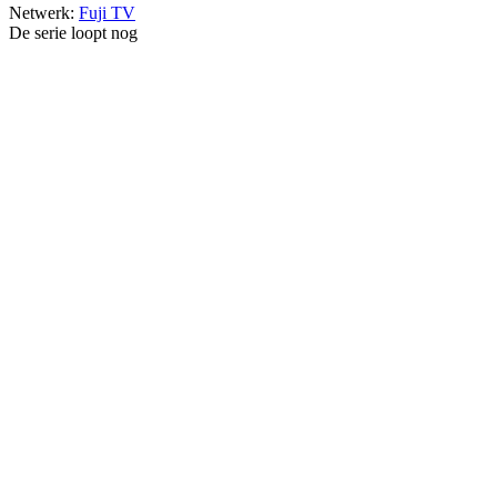
Netwerk:
Fuji TV
De serie loopt nog