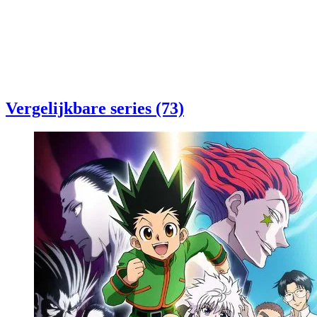
Vergelijkbare series (73)