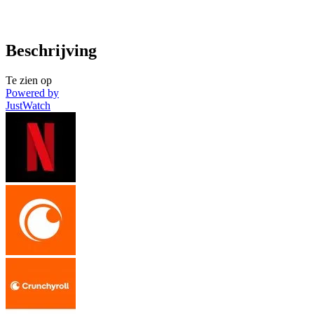
Beschrijving
Te zien op
Powered by
JustWatch