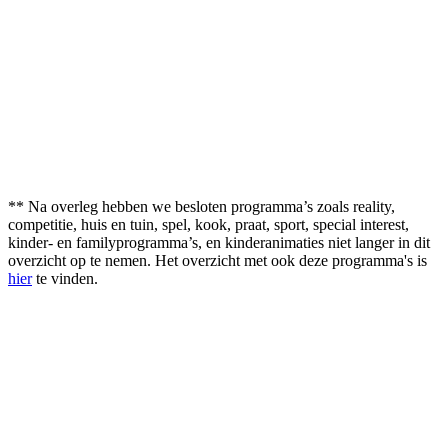
** Na overleg hebben we besloten programma’s zoals reality,
competitie, huis en tuin, spel, kook, praat, sport, special interest,
kinder- en familyprogramma’s, en kinderanimaties niet langer in dit
overzicht op te nemen. Het overzicht met ook deze programma's is
hier
te vinden.