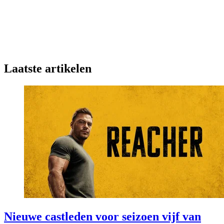
Laatste artikelen
Nieuwe castleden voor seizoen vijf van