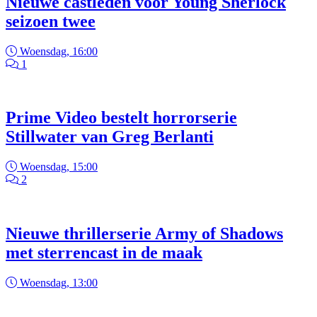
Nieuwe castleden voor Young Sherlock
seizoen twee
Woensdag, 16:00
1
Prime Video bestelt horrorserie
Stillwater van Greg Berlanti
Woensdag, 15:00
2
Nieuwe thrillerserie Army of Shadows
met sterrencast in de maak
Woensdag, 13:00