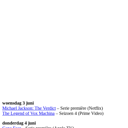
woensdag 3 juni
Michael Jackson: The Verdict
– Serie première (Netflix)
The Legend of Vox Machina
– Seizoen 4 (Prime Video)
donderdag 4 juni