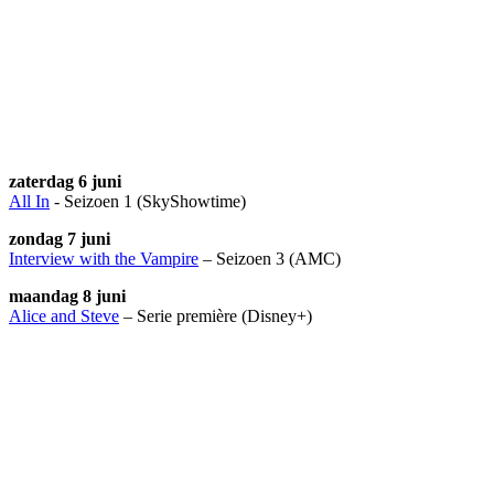
zaterdag 6 juni
All In
- Seizoen 1 (SkyShowtime)
zondag 7 juni
Interview with the Vampire
– Seizoen 3 (AMC)
maandag 8 juni
Alice and Steve
– Serie première (Disney+)