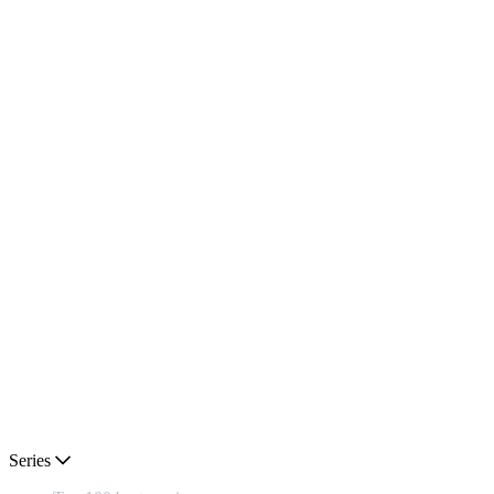
Series