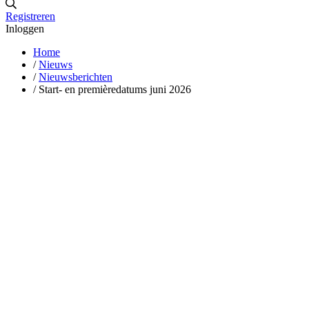
Registreren
Inloggen
Home
/
Nieuws
/
Nieuwsberichten
/
Start- en premièredatums juni 2026