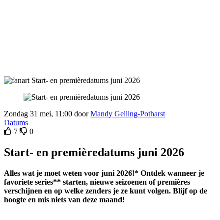
Zondag 31 mei, 11:00 door
Mandy Gelling-Potharst
Datums
7
0
Start- en premièredatums juni 2026
Alles wat je moet weten voor juni 2026!* Ontdek wanneer je
favoriete series** starten, nieuwe seizoenen of premières
verschijnen en op welke zenders je ze kunt volgen. Blijf op de
hoogte en mis niets van deze maand!