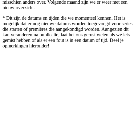
misschien anders over. Volgende maand zijn we er weer met een
nieuw overzicht.
* Dit zijn de datums en tijden die we momenteel kennen. Het is
mogelijk dat er nog nieuwe datums worden toegevoegd voor series
die starten of premières die aangekondigd worden. Aangezien dit
kan veranderen na publicatie, laat het ons gerust weten als we iets
gemist hebben of als er een fout is in een datum of tijd. Deel je
opmerkingen hieronder!