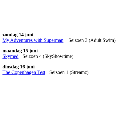
zondag 14 juni
My Adventures with Superman
– Seizoen 3 (Adult Swim)
maandag 15 juni
Skymed
- Seizoen 4 (SkyShowtime)
dinsdag 16 juni
The Copenhagen Test
- Seizoen 1 (Streamz)