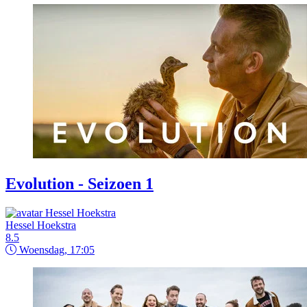
Evolution - Seizoen 1
Hessel Hoekstra
8.5
Woensdag, 17:05