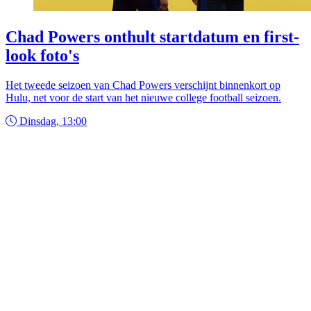
Chad Powers onthult startdatum en first-
look foto's
Het tweede seizoen van Chad Powers verschijnt binnenkort op
Hulu, net voor de start van het nieuwe college football seizoen.
Dinsdag, 13:00