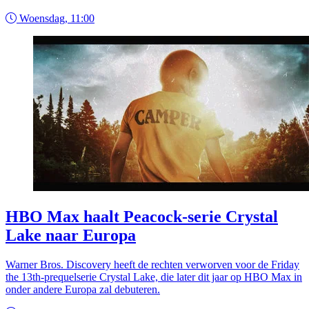
Woensdag, 11:00
HBO Max haalt Peacock-serie Crystal
Lake naar Europa
Warner Bros. Discovery heeft de rechten verworven voor de Friday
the 13th-prequelserie Crystal Lake, die later dit jaar op HBO Max in
onder andere Europa zal debuteren.