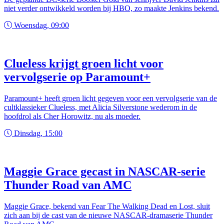
niet verder ontwikkeld worden bij HBO, zo maakte Jenkins bekend.
Woensdag, 09:00
Clueless krijgt groen licht voor
vervolgserie op Paramount+
Paramount+ heeft groen licht gegeven voor een vervolgserie van de
cultklassieker Clueless, met Alicia Silverstone wederom in de
hoofdrol als Cher Horowitz, nu als moeder.
Dinsdag, 15:00
Maggie Grace gecast in NASCAR-serie
Thunder Road van AMC
Maggie Grace, bekend van Fear The Walking Dead en Lost, sluit
zich aan bij de cast van de nieuwe NASCAR-dramaserie Thunder