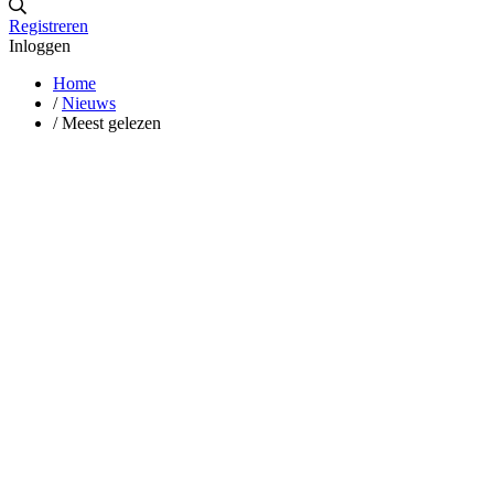
Registreren
Inloggen
Home
/
Nieuws
/
Meest gelezen