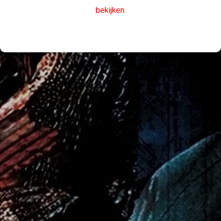
bekijken.