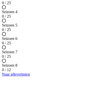
0 / 25
Seizoen 4
0 / 25
Seizoen 5
0 / 25
Seizoen 6
0 / 25
Seizoen 7
0 / 25
Seizoen 8
0 / 12
Naar afleveringen