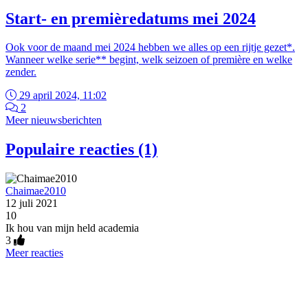
Start- en premièredatums mei 2024
Ook voor de maand mei 2024 hebben we alles op een rijtje gezet*.
Wanneer welke serie** begint, welk seizoen of première en welke
zender.
29 april 2024, 11:02
2
Meer nieuwsberichten
Populaire reacties (1)
Chaimae2010
12 juli 2021
10
Ik hou van mijn held academia
3
Meer reacties