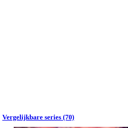
Vergelijkbare series (70)