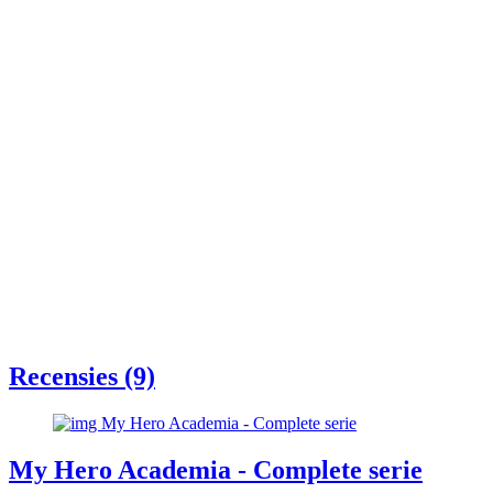
Recensies (9)
My Hero Academia - Complete serie