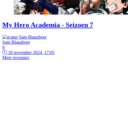
My Hero Academia - Seizoen 7
Sam Blaauboer
9
18 november 2024, 17:05
Meer recensies