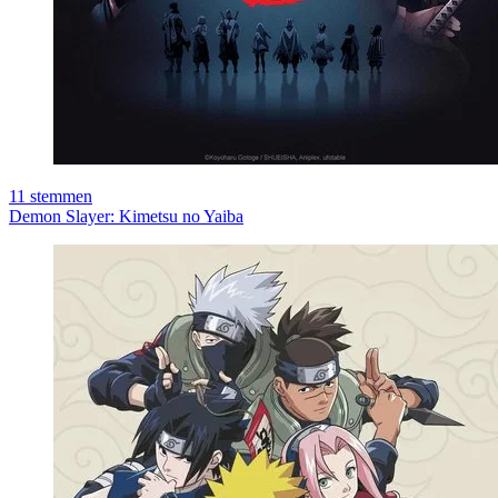
11
stemmen
Demon Slayer: Kimetsu no Yaiba