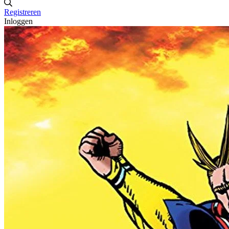
Registreren
Inloggen