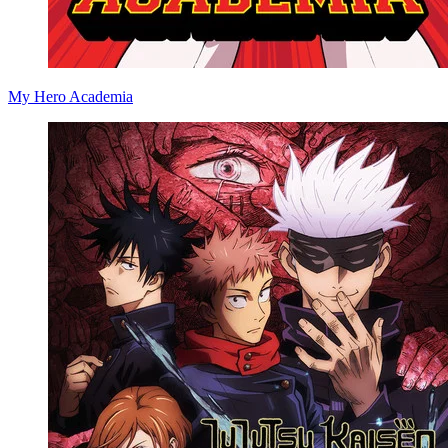
My Hero Academia