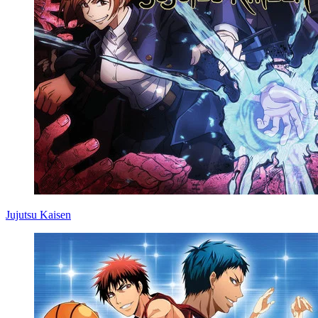
Jujutsu Kaisen