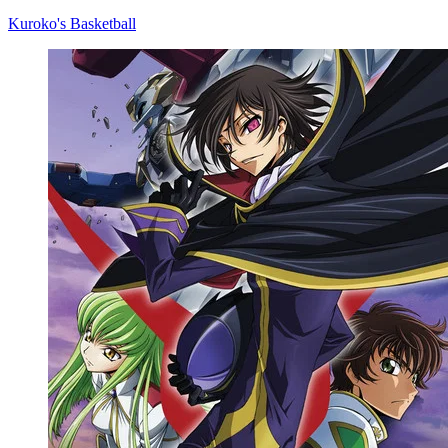
Kuroko's Basketball