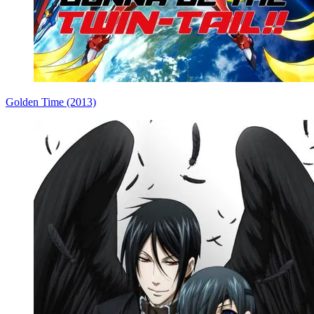
Golden Time (2013)