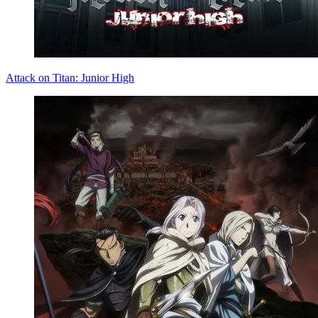
Attack on Titan: Junior High