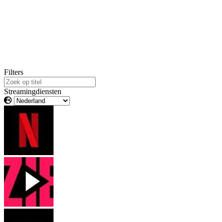
Filters
Streamingdiensten