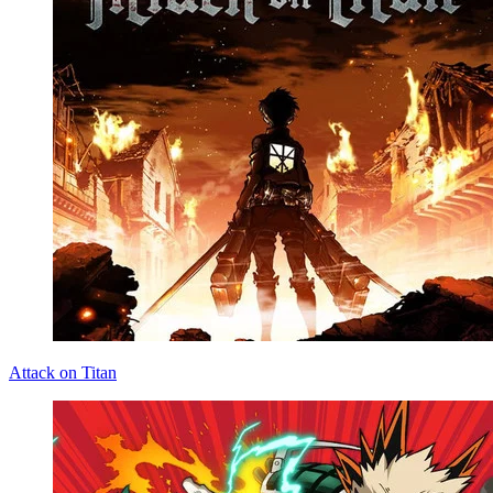
Attack on Titan