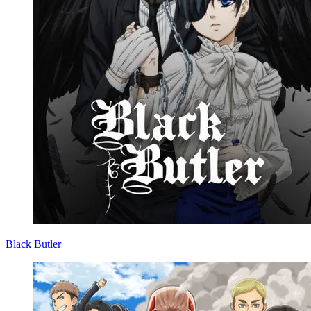
Black Butler