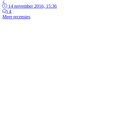
7
14 november 2016, 15:36
4
Meer recensies