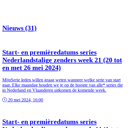
Nieuws (31)
Start- en premièredatums series
Nederlandstalige zenders week 21 (20 tot
en met 26 mei 2024)
MijnSerie leden willen graag weten wanneer welke serie van start
gaat. Elke maandag houden we je op de hoogte van alle* series die
in Nederland en Vlaanderen uitkomen de komende week.
20 mei 2024, 16:00
Start- en premièredatums series