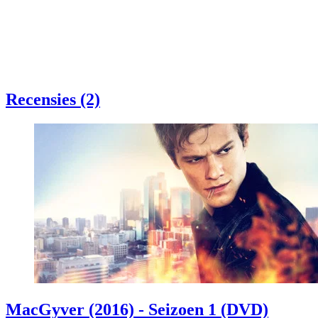
Recensies (2)
MacGyver (2016) - Seizoen 1 (DVD)