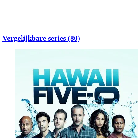
Vergelijkbare series (80)