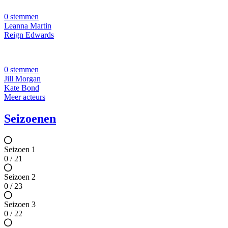
0 stemmen
Leanna Martin
Reign Edwards
0 stemmen
Jill Morgan
Kate Bond
Meer acteurs
Seizoenen
Seizoen 1
0 / 21
Seizoen 2
0 / 23
Seizoen 3
0 / 22