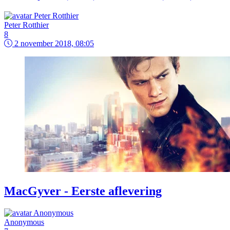
Peter Rotthier
8
2 november 2018, 08:05
MacGyver - Eerste aflevering
Anonymous