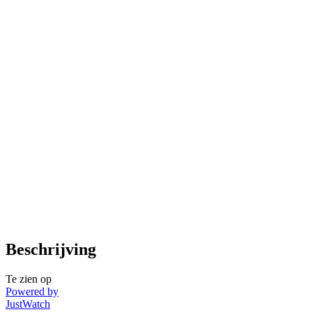
Beschrijving
Te zien op
Powered by
JustWatch