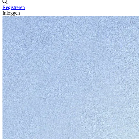
Registreren
Inloggen