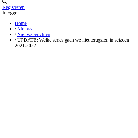
Registreren
Inloggen
Home
/
Nieuws
/
Nieuwsberichten
/
UPDATE: Welke series gaan we niet terugzien in seizoen
2021-2022