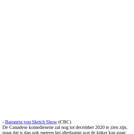
-
Baroness von Sketch Show
(CBC)
De Canadese komedieserie zal nog tot december 2020 te zien zijn,
maar dat is dan ook meteen het allerlaatste wat de kijker kan gaan