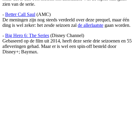
zien van de serie.
-
Better Call Saul
(AMC)
De meningen zijn nog steeds verdeeld over deze prequel, maar één
ding is wel zeker: het zesde seizoen zal
de allerlaatste
gaan worden.
-
Big Hero 6: The Series
(Disney Channel)
Gebaseerd op de film uit 2014, heeft deze serie drie seizoenen en 55
afleveringen gehad. Maar er is wel een spin-off besteld door
Disney+; Baymax.