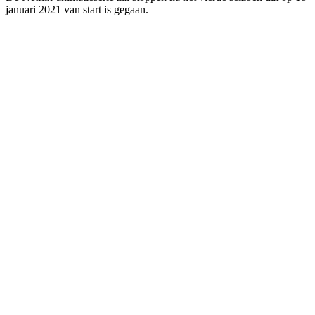
januari 2021 van start is gegaan.