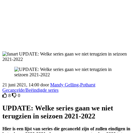
21 juni 2021, 14:00 door
Mandy Gelling-Potharst
Gecancelde/Beëindigde series
8
0
UPDATE: Welke series gaan we niet
terugzien in seizoen 2021-2022
Hier is een lijst van series die gecanceld zijn of zullen eindigen in