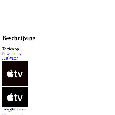
Beschrijving
Te zien op
Powered by
JustWatch