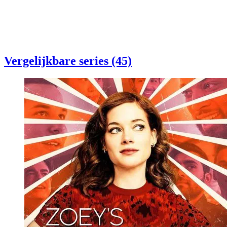
Vergelijkbare series (45)