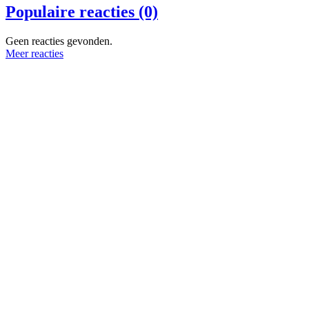
Populaire reacties (0)
Geen reacties gevonden.
Meer reacties