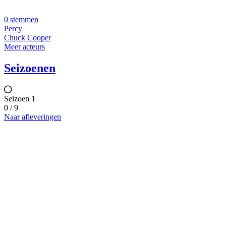
0 stemmen
Percy
Chuck Cooper
Meer acteurs
Seizoenen
Seizoen 1
0 / 9
Naar afleveringen