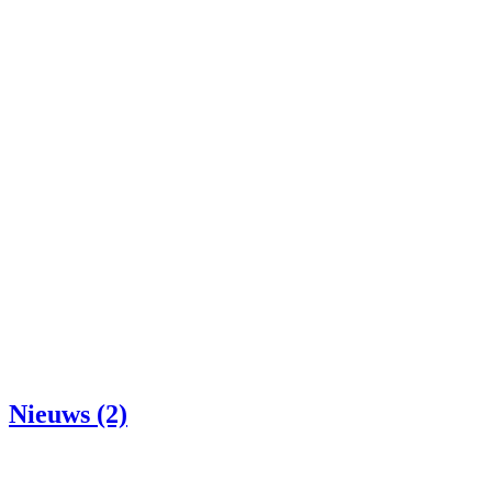
Nieuws (2)