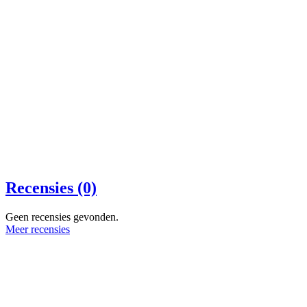
Recensies (0)
Geen recensies gevonden.
Meer recensies