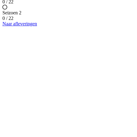
0 / 22
Seizoen 2
0 / 22
Naar afleveringen