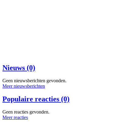
Nieuws (0)
Geen nieuwsberichten gevonden.
Meer nieuwsberichten
Populaire reacties (0)
Geen reacties gevonden.
Meer reacties