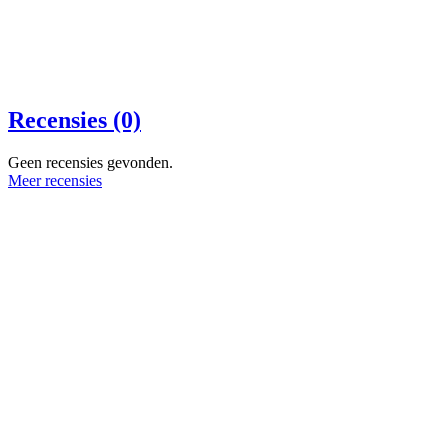
Recensies (0)
Geen recensies gevonden.
Meer recensies