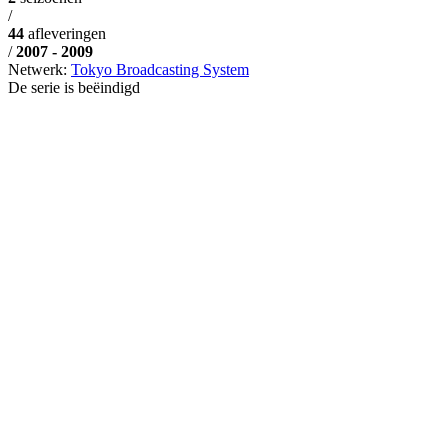
/
44
afleveringen
/
2007 - 2009
Netwerk:
Tokyo Broadcasting System
De serie is beëindigd