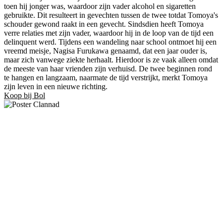
toen hij jonger was, waardoor zijn vader alcohol en sigaretten
gebruikte. Dit resulteert in gevechten tussen de twee totdat Tomoya's
schouder gewond raakt in een gevecht. Sindsdien heeft Tomoya
verre relaties met zijn vader, waardoor hij in de loop van de tijd een
delinquent werd. Tijdens een wandeling naar school ontmoet hij een
vreemd meisje, Nagisa Furukawa genaamd, dat een jaar ouder is,
maar zich vanwege ziekte herhaalt. Hierdoor is ze vaak alleen omdat
de meeste van haar vrienden zijn verhuisd. De twee beginnen rond
te hangen en langzaam, naarmate de tijd verstrijkt, merkt Tomoya
zijn leven in een nieuwe richting.
Koop bij Bol