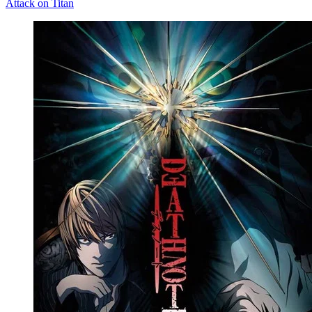
Attack on Titan