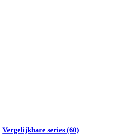
Vergelijkbare series (60)