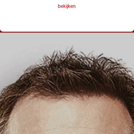
bekijken.