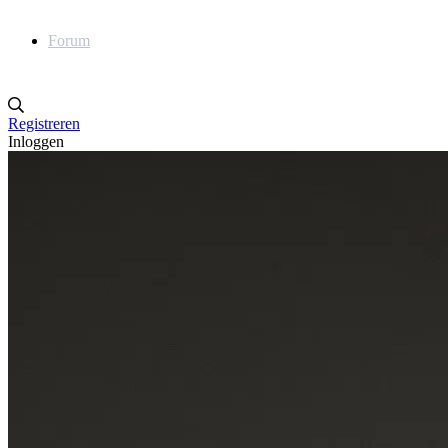
Forum
Registreren
Inloggen