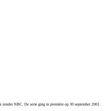
e zender NBC. De serie ging in première op 30 september 2001.