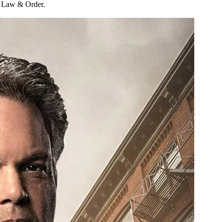
a Law & Order.