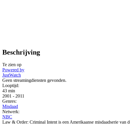
Beschrijving
Te zien op
Powered by
JustWatch
Geen streamingdiensten gevonden.
Looptijd:
43 min
2001
-
2011
Genres:
Misdaad
Netwerk:
NBC
Law & Order: Criminal Intent is een Amerikaanse misdaadserie van d