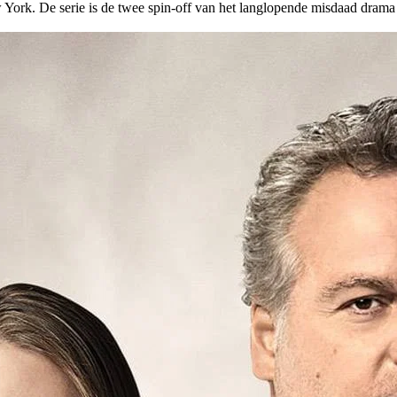
York. De serie is de twee spin-off van het langlopende misdaad dram