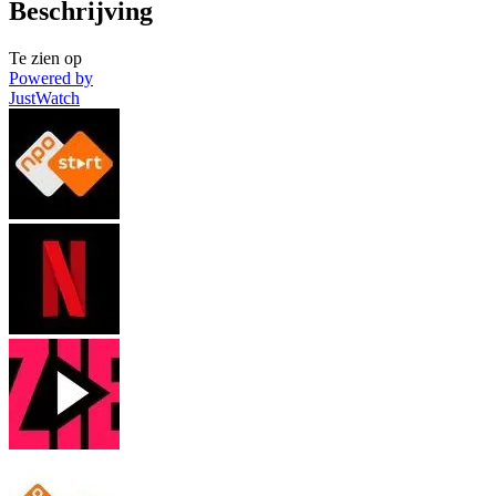
Beschrijving
Te zien op
Powered by
JustWatch