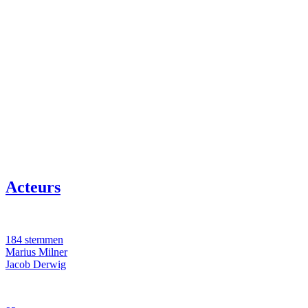
Acteurs
184 stemmen
Marius Milner
Jacob Derwig