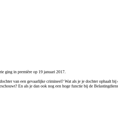
 ging in première op 19 januari 2017.
 dochter van een gevaarlijke crimineel? Wat als je je dochter ophaalt bij
 beschouwt? En als je dan ook nog een hoge functie bij de Belastingdiens