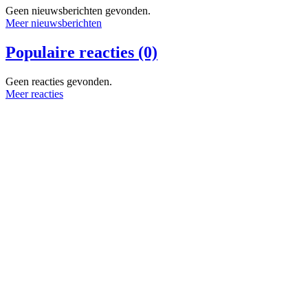
Geen nieuwsberichten gevonden.
Meer nieuwsberichten
Populaire reacties (0)
Geen reacties gevonden.
Meer reacties