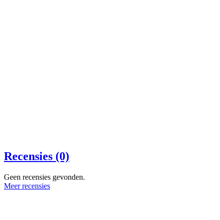
Recensies (0)
Geen recensies gevonden.
Meer recensies