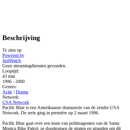
Beschrijving
Te zien op
Powered by
JustWatch
Geen streamingdiensten gevonden.
Looptijd:
43 min
1996
-
2000
Genres:
Actie
/
Drama
Netwerk:
USA Network
Pacific Blue is een Amerikaanse dramaserie van de zender USA
Network. De serie ging in première op 2 maart 1996.
Pacific Blue gaat over een team van politieagenten van de Santa
Monica Bike Patrol, ze doorkruisen de straten en stranden om dit