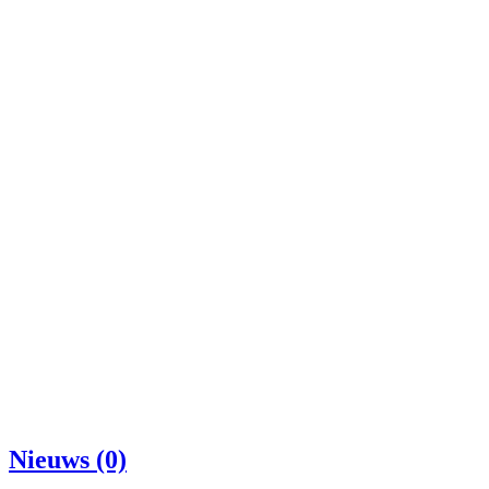
Nieuws (0)