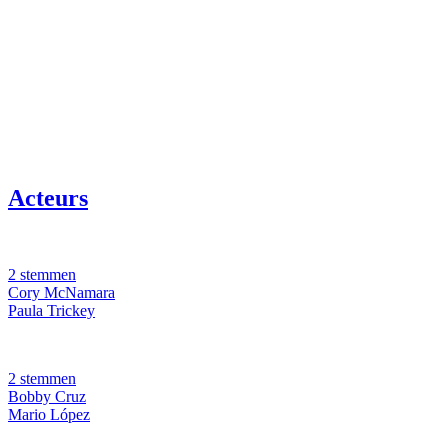
Acteurs
2 stemmen
Cory McNamara
Paula Trickey
2 stemmen
Bobby Cruz
Mario López