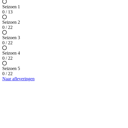
Seizoen 1
0 / 13
Seizoen 2
0 / 22
Seizoen 3
0 / 22
Seizoen 4
0 / 22
Seizoen 5
0 / 22
Naar afleveringen