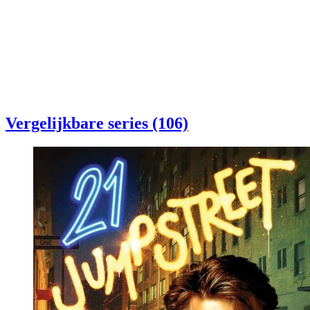
Vergelijkbare series (106)