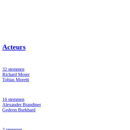
Acteurs
32 stemmen
Richard Moser
Tobias Moretti
16 stemmen
Alexander Brandtner
Gedeon Burkhard
2 stemmen