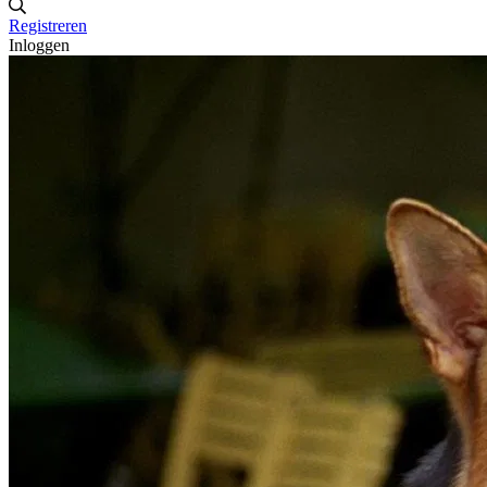
Registreren
Inloggen