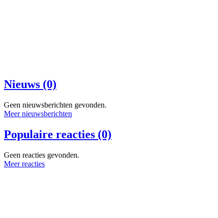
Nieuws (0)
Geen nieuwsberichten gevonden.
Meer nieuwsberichten
Populaire reacties (0)
Geen reacties gevonden.
Meer reacties