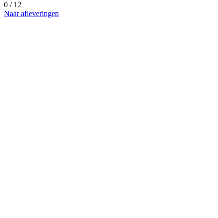
0 / 12
Naar afleveringen