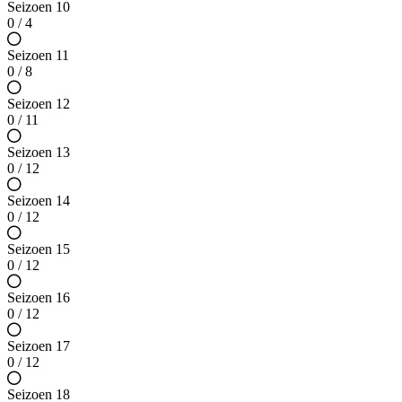
Seizoen 10
0 / 4
Seizoen 11
0 / 8
Seizoen 12
0 / 11
Seizoen 13
0 / 12
Seizoen 14
0 / 12
Seizoen 15
0 / 12
Seizoen 16
0 / 12
Seizoen 17
0 / 12
Seizoen 18