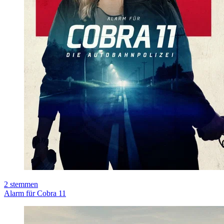
2
stemmen
Alarm für Cobra 11