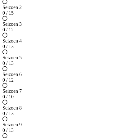
Seizoen 2
0 / 15
Seizoen 3
0 / 12
Seizoen 4
0 / 13
Seizoen 5
0 / 13
Seizoen 6
0 / 12
Seizoen 7
0 / 10
Seizoen 8
0 / 13
Seizoen 9
0 / 13