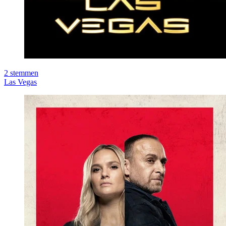
2
stemmen
Las Vegas