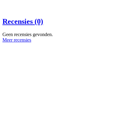
Recensies (0)
Geen recensies gevonden.
Meer recensies