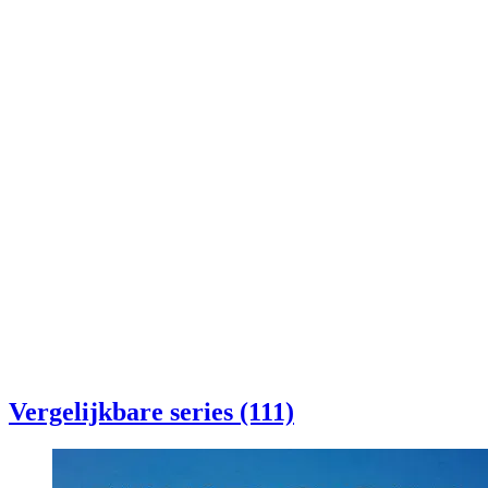
Vergelijkbare series (111)