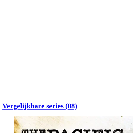
Vergelijkbare series (88)