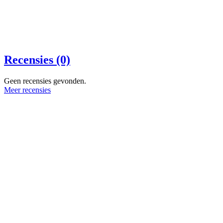
Recensies (0)
Geen recensies gevonden.
Meer recensies