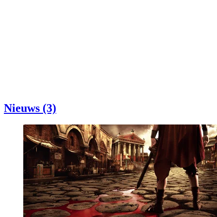
Nieuws (3)