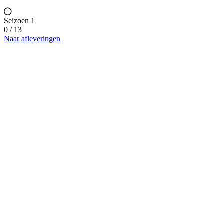
Seizoen 1
0 / 13
Naar afleveringen