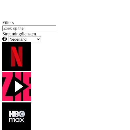
Filters
Streamingdiensten