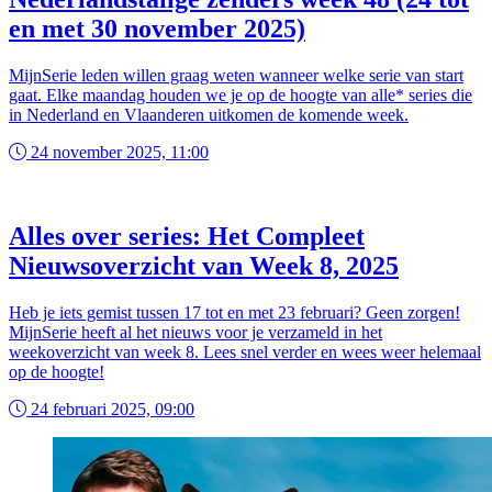
en met 30 november 2025)
MijnSerie leden willen graag weten wanneer welke serie van start
gaat. Elke maandag houden we je op de hoogte van alle* series die
in Nederland en Vlaanderen uitkomen de komende week.
24 november 2025, 11:00
Alles over series: Het Compleet
Nieuwsoverzicht van Week 8, 2025
Heb je iets gemist tussen 17 tot en met 23 februari? Geen zorgen!
MijnSerie heeft al het nieuws voor je verzameld in het
weekoverzicht van week 8. Lees snel verder en wees weer helemaal
op de hoogte!
24 februari 2025, 09:00