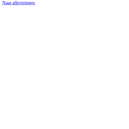
Naar afleveringen