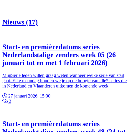
Nieuws (17)
Start- en premièredatums series
Nederlandstalige zenders week 05 (26
januari tot en met 1 februari 2026)
MijnSerie leden willen graag weten wanneer welke serie van start
gaat. Elke maandag houden we je op de hoogte van alle* series die
in Nederland en Vlaanderen uitkomen de komende week.
27 januari 2026, 15:00
2
Start- en premièredatums series
Nederlandstalige zenders week 48 (24 tot