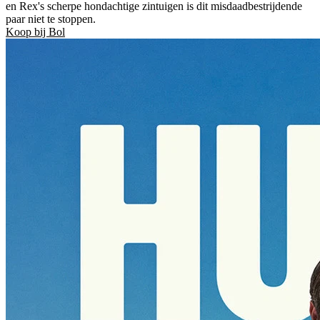
en Rex's scherpe hondachtige zintuigen is dit misdaadbestrijdende
paar niet te stoppen.
Koop bij Bol