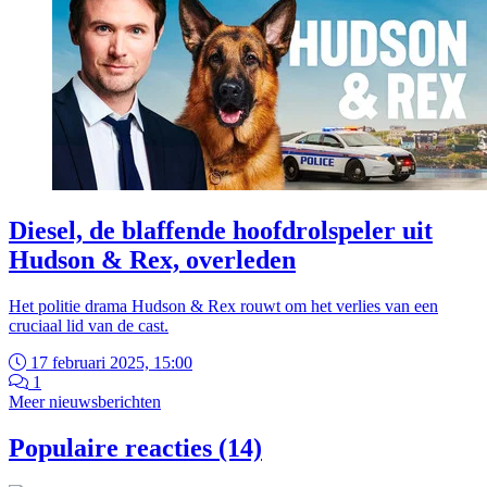
Diesel, de blaffende hoofdrolspeler uit
Hudson & Rex, overleden
Het politie drama Hudson & Rex rouwt om het verlies van een
cruciaal lid van de cast.
17 februari 2025, 15:00
1
Meer nieuwsberichten
Populaire reacties (14)