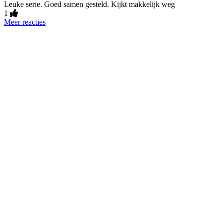
Leuke serie. Goed samen gesteld. Kijkt makkelijk weg
1
Meer reacties