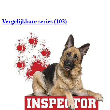
Vergelijkbare series (103)