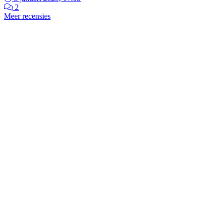
2
Meer recensies