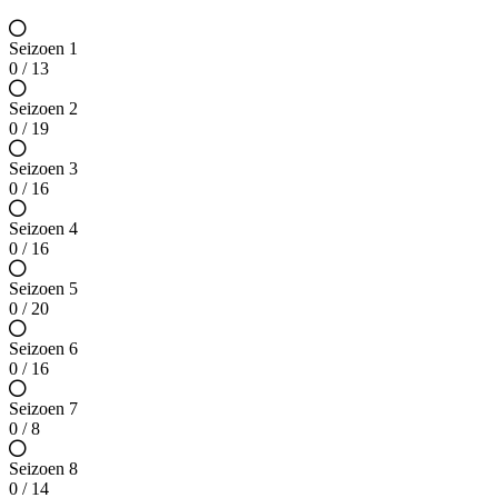
Seizoen 1
0 / 13
Seizoen 2
0 / 19
Seizoen 3
0 / 16
Seizoen 4
0 / 16
Seizoen 5
0 / 20
Seizoen 6
0 / 16
Seizoen 7
0 / 8
Seizoen 8
0 / 14