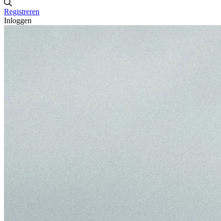
Registreren
Inloggen