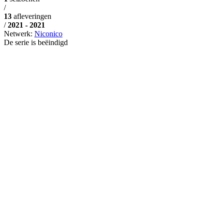
/
13
afleveringen
/
2021 - 2021
Netwerk:
Niconico
De serie is beëindigd