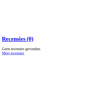
Recensies (0)
Geen recensies gevonden.
Meer recensies