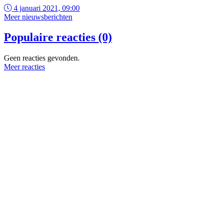
4 januari 2021, 09:00
Meer nieuwsberichten
Populaire reacties (0)
Geen reacties gevonden.
Meer reacties