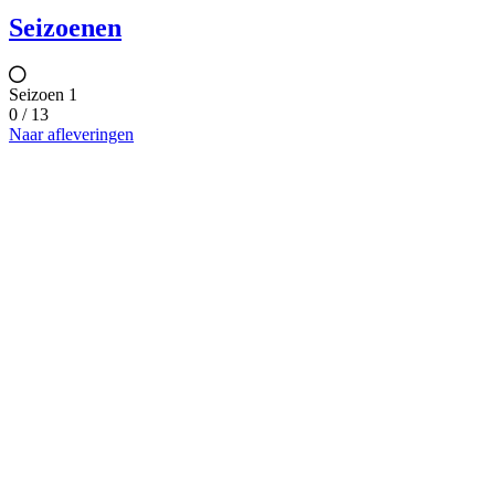
Seizoenen
Seizoen 1
0 / 13
Naar afleveringen