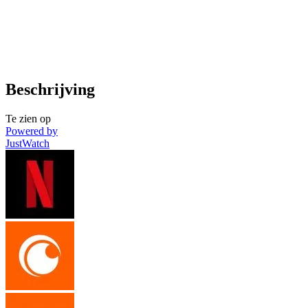
Beschrijving
Te zien op
Powered by
JustWatch