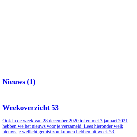
Nieuws (1)
Weekoverzicht 53
Ook in de week van 28 december 2020 tot en met 3 januari 2021
hebben we het nieuws voor je verzameld. Lees hieronder welk
nieuws je wellicht gemist zou kunnen hebben uit week 53.