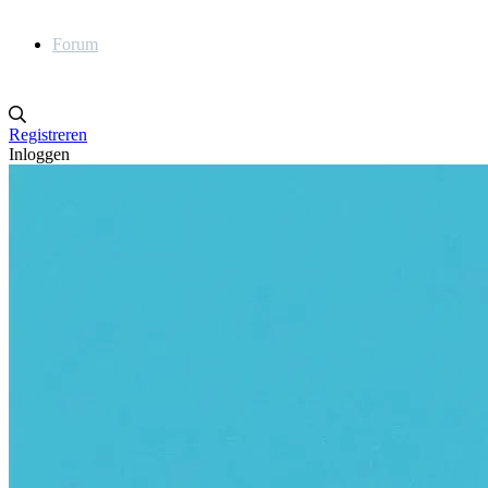
Forum
Registreren
Inloggen