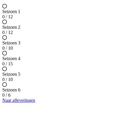
Seizoen 1
0 / 12
Seizoen 2
0 / 12
Seizoen 3
0 / 10
Seizoen 4
0 / 15
Seizoen 5
0 / 10
Seizoen 6
0 / 6
Naar afleveringen