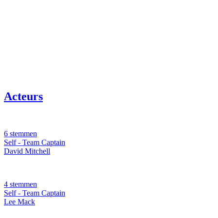
Acteurs
6 stemmen
Self - Team Captain
David Mitchell
4 stemmen
Self - Team Captain
Lee Mack