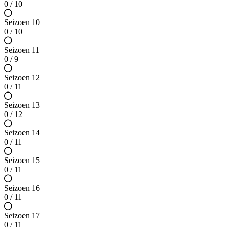
0 / 10
Seizoen 10
0 / 10
Seizoen 11
0 / 9
Seizoen 12
0 / 11
Seizoen 13
0 / 12
Seizoen 14
0 / 11
Seizoen 15
0 / 11
Seizoen 16
0 / 11
Seizoen 17
0 / 11