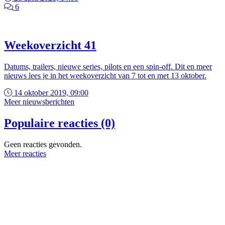
6
Weekoverzicht 41
Datums, trailers, nieuwe series, pilots en een spin-off. Dit en meer
nieuws lees je in het weekoverzicht van 7 tot en met 13 oktober.
14 oktober 2019, 09:00
Meer nieuwsberichten
Populaire reacties (0)
Geen reacties gevonden.
Meer reacties