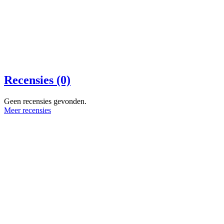
Recensies (0)
Geen recensies gevonden.
Meer recensies