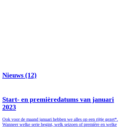
Nieuws (12)
Start- en premièredatums van januari
2023
Ook voor de maand januari hebben we alles op een rijtje gezet*.
Wanneer welke serie begint, welk seizoen of première en welke