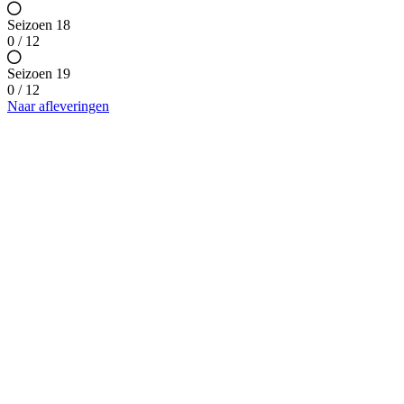
Seizoen 18
0 / 12
Seizoen 19
0 / 12
Naar afleveringen