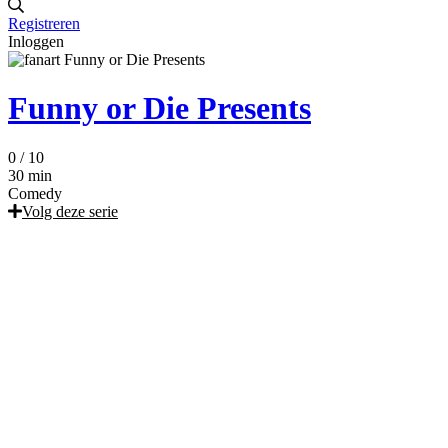
Registreren
Inloggen
Funny or Die Presents
0
/ 10
30 min
Comedy
Volg deze serie