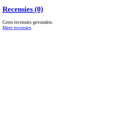
Recensies (0)
Geen recensies gevonden.
Meer recensies