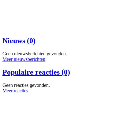
Nieuws (0)
Geen nieuwsberichten gevonden.
Meer nieuwsberichten
Populaire reacties (0)
Geen reacties gevonden.
Meer reacties