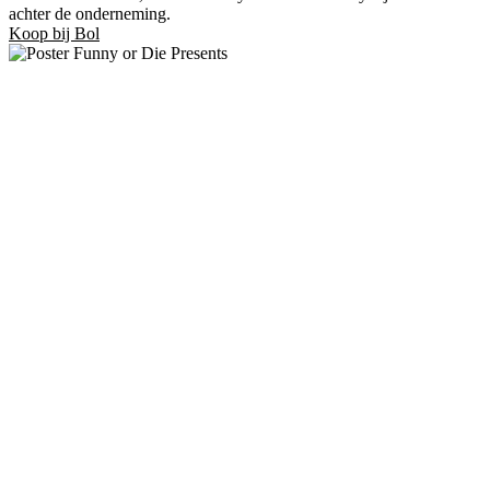
achter de onderneming.
Koop bij Bol