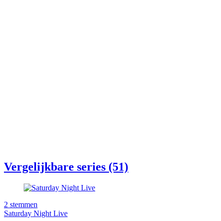
Vergelijkbare series (51)
2
stemmen
Saturday Night Live