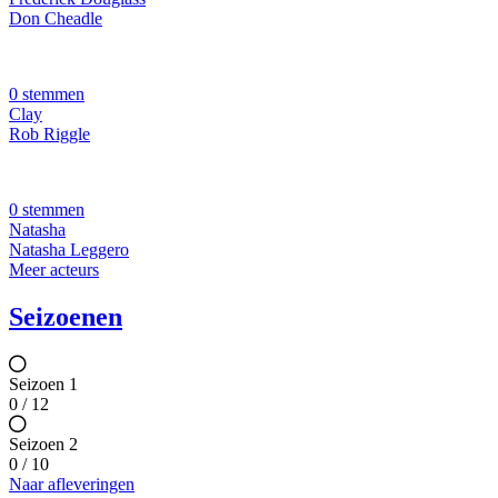
Don Cheadle
0 stemmen
Clay
Rob Riggle
0 stemmen
Natasha
Natasha Leggero
Meer acteurs
Seizoenen
Seizoen 1
0 / 12
Seizoen 2
0 / 10
Naar afleveringen