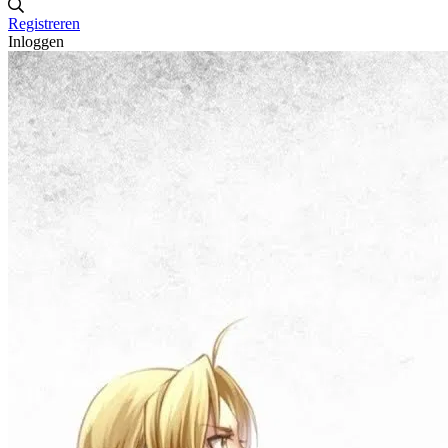
Registreren
Inloggen