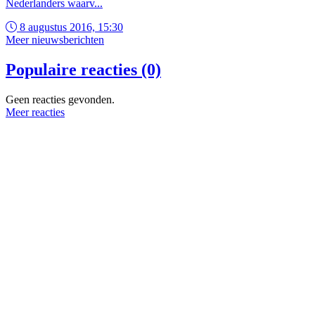
Nederlanders waarv...
8 augustus 2016, 15:30
Meer nieuwsberichten
Populaire reacties (0)
Geen reacties gevonden.
Meer reacties