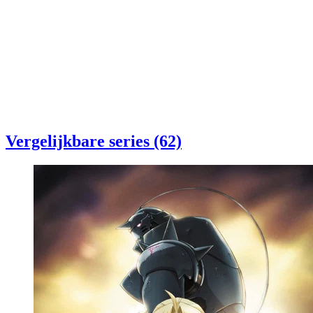
Vergelijkbare series (62)