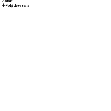
Anime
Volg deze serie