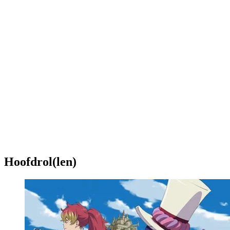
Hoofdrol(len)