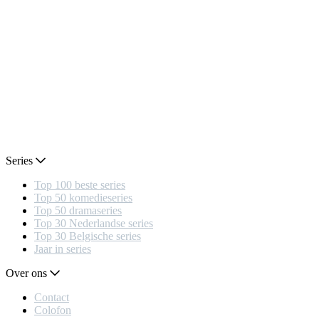
Series
Top 100 beste series
Top 50 komedieseries
Top 50 dramaseries
Top 30 Nederlandse series
Top 30 Belgische series
Jaar in series
Over ons
Contact
Colofon