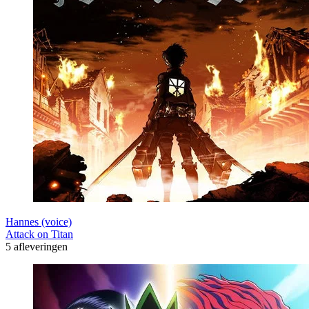
Hannes (voice)
Attack on Titan
5 afleveringen