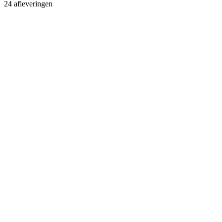
24 afleveringen