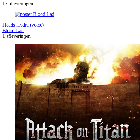
13 afleveringen
Heads Hydra (voice)
Blood Lad
1 afleveringen