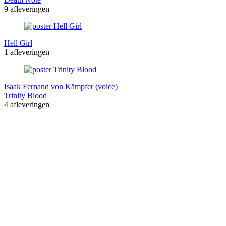
9 afleveringen
Hell Girl
1 afleveringen
Isaak Fernand von Kämpfer (voice)
Trinity Blood
4 afleveringen