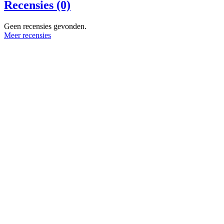
Recensies (0)
Geen recensies gevonden.
Meer recensies