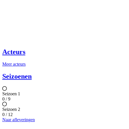
Acteurs
Meer acteurs
Seizoenen
Seizoen 1
0 / 9
Seizoen 2
0 / 12
Naar afleveringen