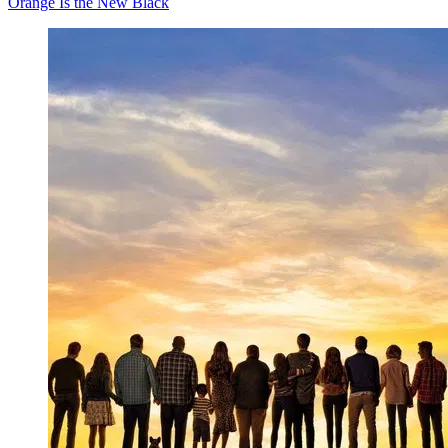
Orange Is the New Black