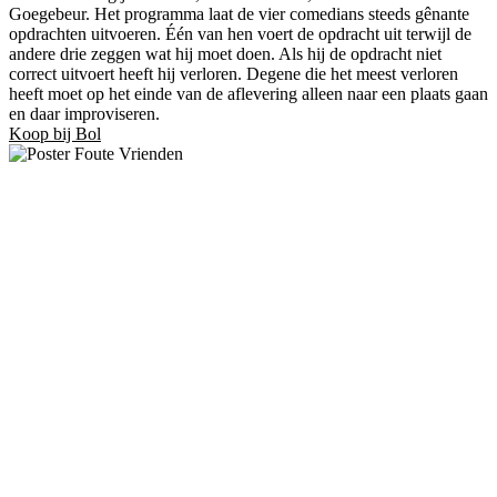
Goegebeur. Het programma laat de vier comedians steeds gênante
opdrachten uitvoeren. Één van hen voert de opdracht uit terwijl de
andere drie zeggen wat hij moet doen. Als hij de opdracht niet
correct uitvoert heeft hij verloren. Degene die het meest verloren
heeft moet op het einde van de aflevering alleen naar een plaats gaan
en daar improviseren.
Koop bij Bol