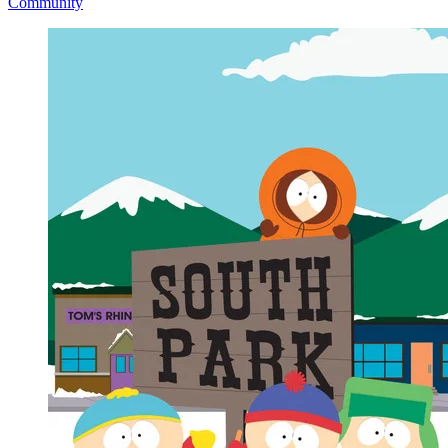
Community