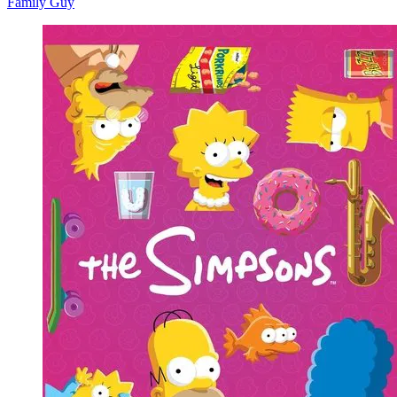
Family Guy