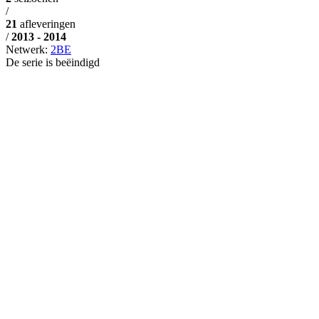
/
21
afleveringen
/
2013 - 2014
Netwerk:
2BE
De serie is beëindigd