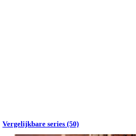
Vergelijkbare series (50)