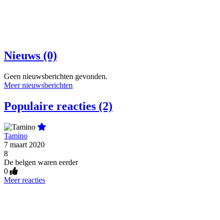
Nieuws (0)
Geen nieuwsberichten gevonden.
Meer nieuwsberichten
Populaire reacties (2)
Tamino
7 maart 2020
8
De belgen waren eerder
0
Meer reacties