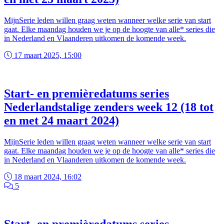
MijnSerie leden willen graag weten wanneer welke serie van start
gaat. Elke maandag houden we je op de hoogte van alle* series die
in Nederland en Vlaanderen uitkomen de komende week.
17 maart 2025, 15:00
Start- en premièredatums series
Nederlandstalige zenders week 12 (18 tot
en met 24 maart 2024)
MijnSerie leden willen graag weten wanneer welke serie van start
gaat. Elke maandag houden we je op de hoogte van alle* series die
in Nederland en Vlaanderen uitkomen de komende week.
18 maart 2024, 16:02
5