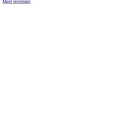
Meer recensies