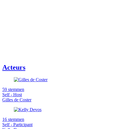
Acteurs
59 stemmen
Self - Host
Gilles de Coster
16 stemmen
Self - Participant