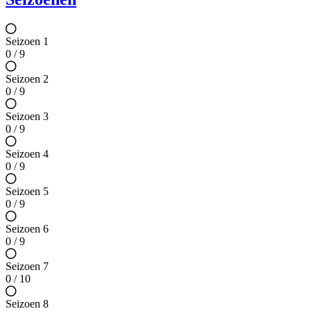
Seizoen 1
0 / 9
Seizoen 2
0 / 9
Seizoen 3
0 / 9
Seizoen 4
0 / 9
Seizoen 5
0 / 9
Seizoen 6
0 / 9
Seizoen 7
0 / 10
Seizoen 8