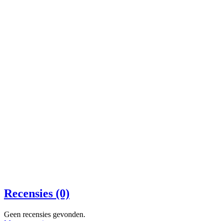
Recensies (0)
Geen recensies gevonden.