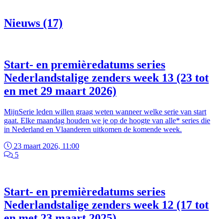
Nieuws (17)
Start- en premièredatums series
Nederlandstalige zenders week 13 (23 tot
en met 29 maart 2026)
MijnSerie leden willen graag weten wanneer welke serie van start
gaat. Elke maandag houden we je op de hoogte van alle* series die
in Nederland en Vlaanderen uitkomen de komende week.
23 maart 2026, 11:00
5
Start- en premièredatums series
Nederlandstalige zenders week 12 (17 tot
en met 23 maart 2025)