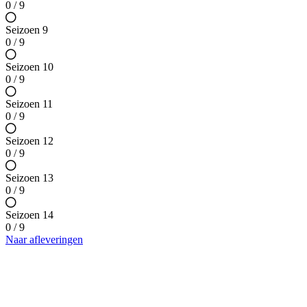
0 / 9
Seizoen 9
0 / 9
Seizoen 10
0 / 9
Seizoen 11
0 / 9
Seizoen 12
0 / 9
Seizoen 13
0 / 9
Seizoen 14
0 / 9
Naar afleveringen