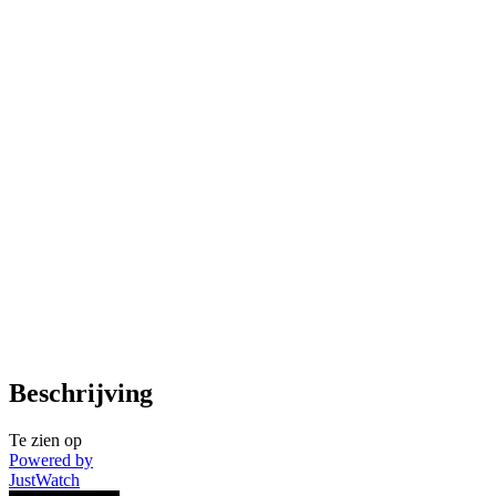
Beschrijving
Te zien op
Powered by
JustWatch