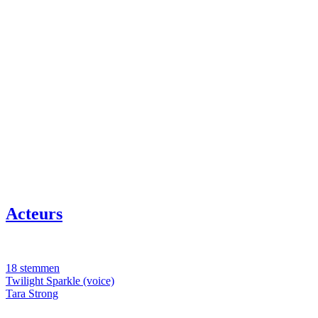
Acteurs
18 stemmen
Twilight Sparkle (voice)
Tara Strong