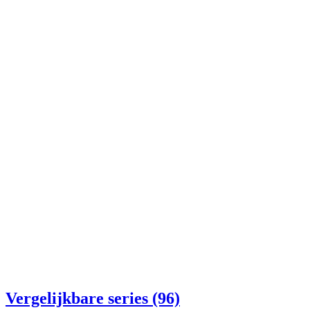
Vergelijkbare series (96)