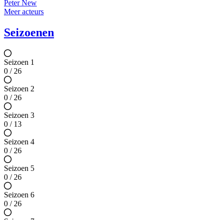
Peter New
Meer acteurs
Seizoenen
Seizoen 1
0 / 26
Seizoen 2
0 / 26
Seizoen 3
0 / 13
Seizoen 4
0 / 26
Seizoen 5
0 / 26
Seizoen 6
0 / 26