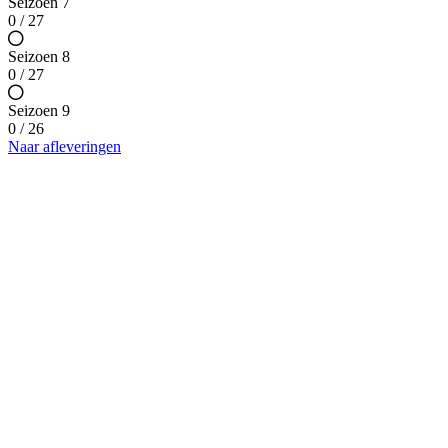
Seizoen 7
0 / 27
Seizoen 8
0 / 27
Seizoen 9
0 / 26
Naar afleveringen