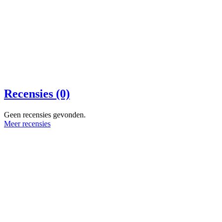
Recensies (0)
Geen recensies gevonden.
Meer recensies