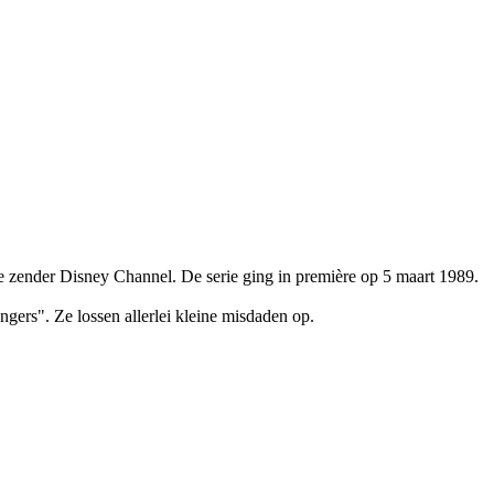
e zender Disney Channel. De serie ging in première op 5 maart 1989.
ers". Ze lossen allerlei kleine misdaden op.