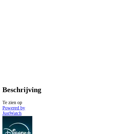
Beschrijving
Te zien op
Powered by
JustWatch