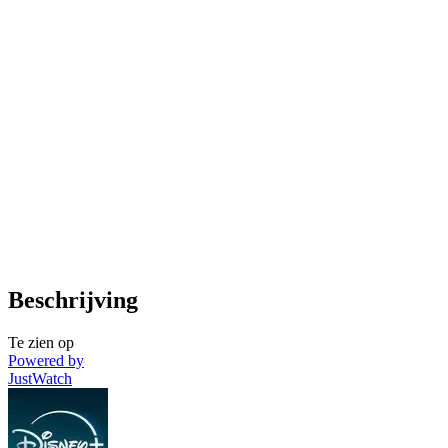
Beschrijving
Te zien op
Powered by
JustWatch