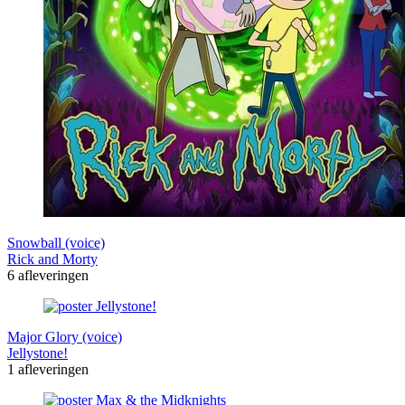
Snowball (voice)
Rick and Morty
6 afleveringen
Major Glory (voice)
Jellystone!
1 afleveringen