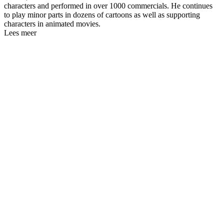
characters and performed in over 1000 commercials. He continues
to play minor parts in dozens of cartoons as well as supporting
characters in animated movies.
Lees meer