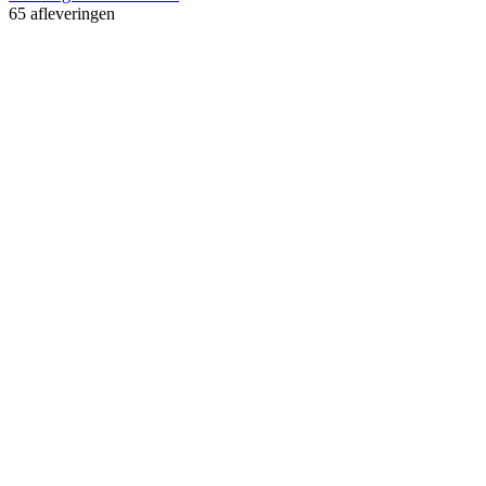
65 afleveringen