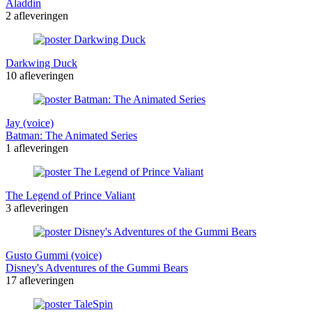
Aladdin
2 afleveringen
Darkwing Duck
10 afleveringen
Jay (voice)
Batman: The Animated Series
1 afleveringen
The Legend of Prince Valiant
3 afleveringen
Gusto Gummi (voice)
Disney's Adventures of the Gummi Bears
17 afleveringen