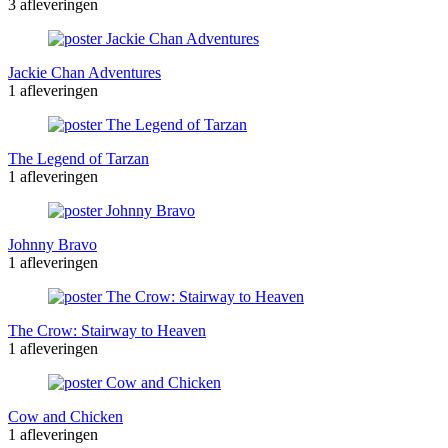
3 afleveringen
Jackie Chan Adventures
1 afleveringen
The Legend of Tarzan
1 afleveringen
Johnny Bravo
1 afleveringen
The Crow: Stairway to Heaven
1 afleveringen
Cow and Chicken
1 afleveringen