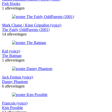
Fish Hooks
1 afleveringen
Mark Chang / King Gripullon (voice)
The Fairly OddParents (2001)
14 afleveringen
Kid (voice)
The Batman
1 afleveringen
Jack Fenton (voice)
Danny Phantom
6 afleveringen
Francois (voice)
Kim Possible