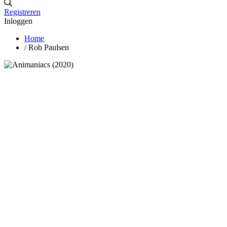
Registreren
Inloggen
Home
/
Rob Paulsen