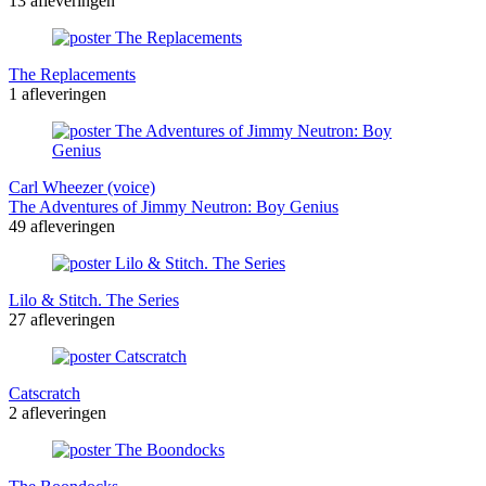
13 afleveringen
The Replacements
1 afleveringen
Carl Wheezer (voice)
The Adventures of Jimmy Neutron: Boy Genius
49 afleveringen
Lilo & Stitch. The Series
27 afleveringen
Catscratch
2 afleveringen