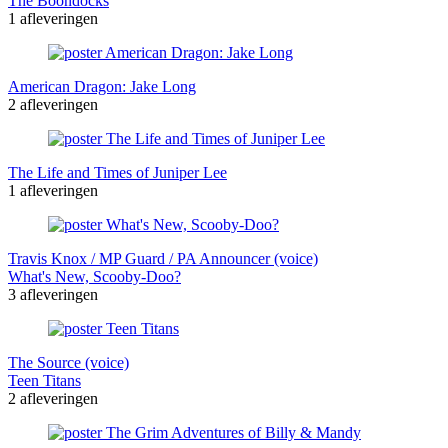
The Boondocks
1 afleveringen
American Dragon: Jake Long
2 afleveringen
The Life and Times of Juniper Lee
1 afleveringen
Travis Knox / MP Guard / PA Announcer (voice)
What's New, Scooby-Doo?
3 afleveringen
The Source (voice)
Teen Titans
2 afleveringen