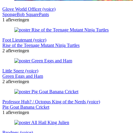
Glove World Officer (voice)
SpongeBob SquarePants
1 afleveringen
Foot Lieutenant (voice)
Rise of the Teenage Mutant Ninja Turtles
2 afleveringen
Little Snerz (voice)
Green Eggs and Ham
2 afleveringen
Professor Huh? / Octopus King of the Nerds (voice)
Pig Goat Banana Cricket
1 afleveringen
Brodney (voice)