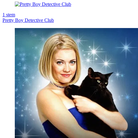
1
stem
Pretty Boy Detective Club