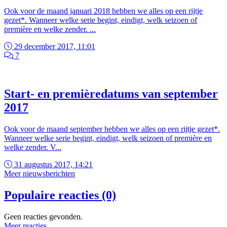
Ook voor de maand januari 2018 hebben we alles op een rijtje
gezet*. Wanneer welke serie begint, eindigt, welk seizoen of
première en welke zender. ...
29 december 2017, 11:01
7
Start- en premièredatums van september
2017
Ook voor de maand september hebben we alles op een rijtje gezet*.
Wanneer welke serie begint, eindigt, welk seizoen of première en
welke zender. V...
31 augustus 2017, 14:21
Meer nieuwsberichten
Populaire reacties (0)
Geen reacties gevonden.
Meer reacties