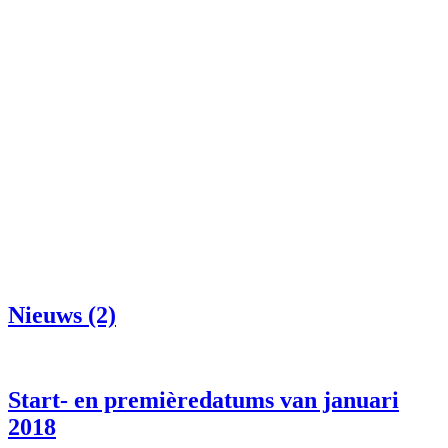
Nieuws (2)
Start- en premièredatums van januari
2018