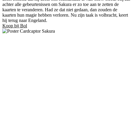
achter alle gebeurtenissen om Sakura er zo toe aan te zetten de
kaarten te veranderen. Had ze dat niet gedaan, dan zouden de
kaarten hun magie hebben verloren. Nu zijn taak is volbracht, keert
hij terug naar Engeland.
Koop bij Bol