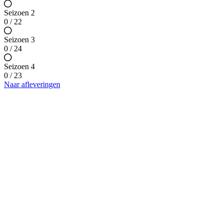
Seizoen 2
0 / 22
Seizoen 3
0 / 24
Seizoen 4
0 / 23
Naar afleveringen