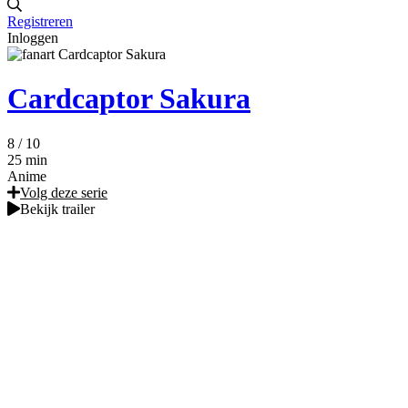
Registreren
Inloggen
Cardcaptor Sakura
8
/ 10
25 min
Anime
Volg deze serie
Bekijk trailer