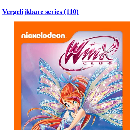
Vergelijkbare series (110)